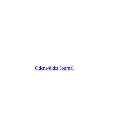
Odenwälder Journal