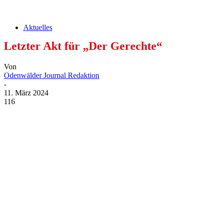
Aktuelles
Letzter Akt für „Der Gerechte“
Von
Odenwälder Journal Redaktion
-
11. März 2024
116