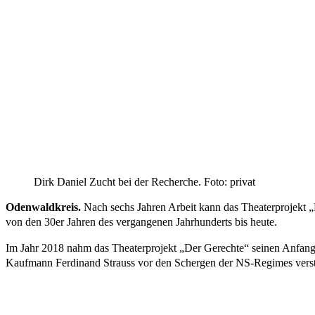
Dirk Daniel Zucht bei der Recherche. Foto: privat
Odenwaldkreis.
Nach sechs Jahren Arbeit kann das Theaterprojekt „
von den 30er Jahren des vergangenen Jahrhunderts bis heute.
Im Jahr 2018 nahm das Theaterprojekt „Der Gerechte“ seinen Anfang, 
Kaufmann Ferdinand Strauss vor den Schergen der NS-Regimes verst