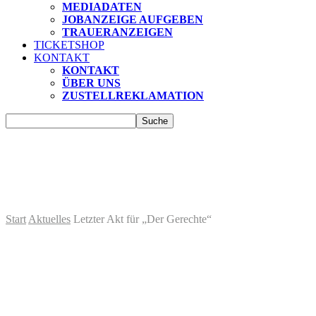
MEDIADATEN
JOBANZEIGE AUFGEBEN
TRAUERANZEIGEN
TICKETSHOP
KONTAKT
KONTAKT
ÜBER UNS
ZUSTELLREKLAMATION
Start
Aktuelles
Letzter Akt für „Der Gerechte“