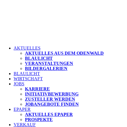
AKTUELLES
AKTUELLES AUS DEM ODENWALD
BLAULICHT
VERANSTALTUNGEN
BILDERGALERIEN
BLAULICHT
WIRTSCHAFT
JOBS
KARRIERE
INITIATIVBEWERBUNG
ZUSTELLER WERDEN
JOBANGEBOTE FINDEN
EPAPER
AKTUELLES EPAPER
PROSPEKTE
VERKAUF