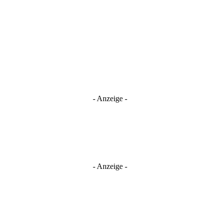
- Anzeige -
- Anzeige -