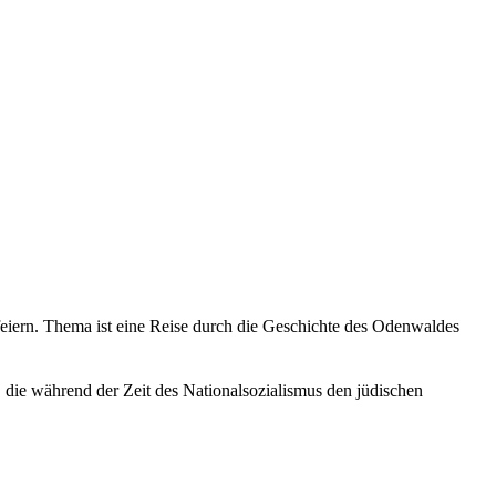
eiern. Thema ist eine Reise durch die Geschichte des Odenwaldes
 die während der Zeit des Nationalsozialismus den jüdischen