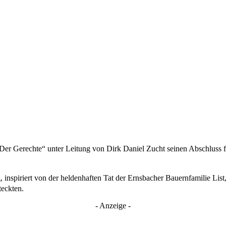
Der Gerechte“ unter Leitung von Dirk Daniel Zucht seinen Abschluss f
inspiriert von der heldenhaften Tat der Ernsbacher Bauernfamilie List,
eckten.
- Anzeige -