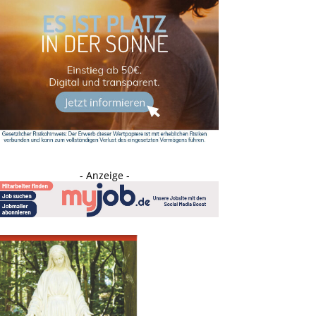
- Anzeige -