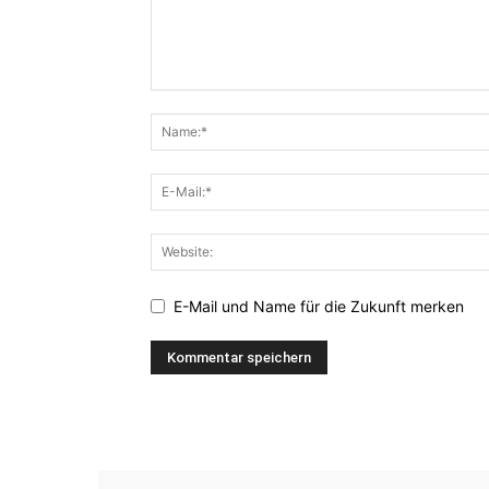
E-Mail und Name für die Zukunft merken