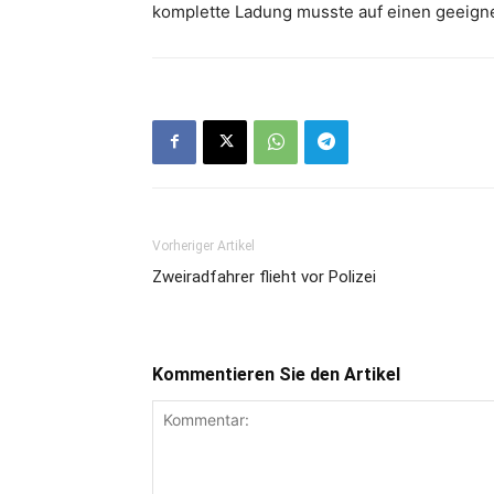
komplette Ladung musste auf einen geeig
Vorheriger Artikel
Zweiradfahrer flieht vor Polizei
Kommentieren Sie den Artikel