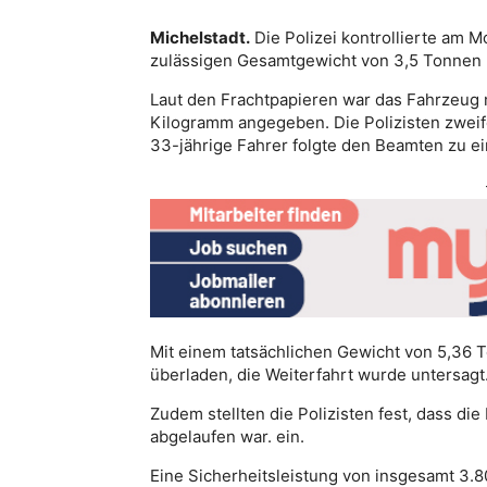
Michelstadt.
Die Polizei kontrollierte am 
zulässigen Gesamtgewicht von 3,5 Tonnen 
Laut den Frachtpapieren war das Fahrzeug 
Kilogramm angegeben. Die Polizisten zweif
33-jährige Fahrer folgte den Beamten zu e
Mit einem tatsächlichen Gewicht von 5,36 
überladen, die Weiterfahrt wurde untersagt
Zudem stellten die Polizisten fest, dass di
abgelaufen war. ein.
Eine Sicherheitsleistung von insgesamt 3.8