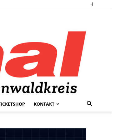
TICKETSHOP
KONTAKT