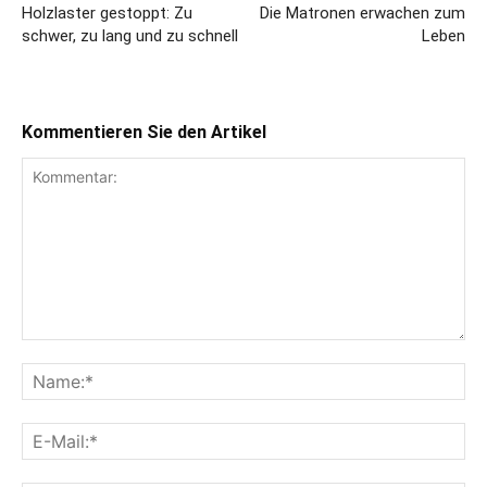
Holzlaster gestoppt: Zu
Die Matronen erwachen zum
schwer, zu lang und zu schnell
Leben
Kommentieren Sie den Artikel