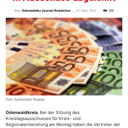
Von
Odenwälder Journal Redaktion
-
27. März 2025
200
Foto: Symbolbild, Pixabay
Odenwaldkreis.
Bei der Sitzung des
Kreistagsausschusses für Kreis- und
Regionalentwicklung am Montag haben die Vertreter der