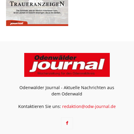
Odenwälder Journal - Aktuelle Nachrichten aus
dem Odenwald
Kontaktieren Sie uns:
redaktion@odw-journal.de