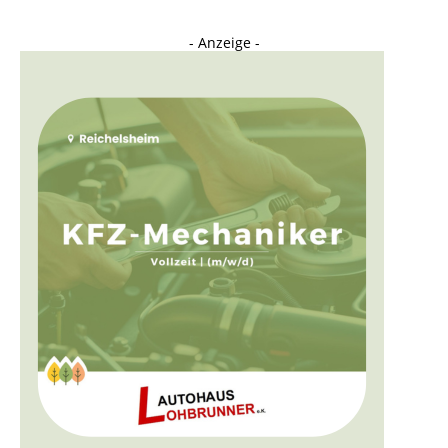
- Anzeige -