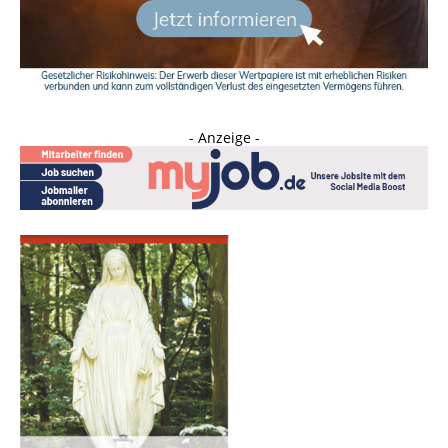
- Anzeige -