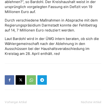
ablehnen?“, so Bardohl. Der Kreishaushalt weist in der
ursprünglich vorgelegten Fassung ein Defizit von 19
Millionen Euro auf.
Durch verschiedene Maßnahmen in Absprache mit dem
Regierungspräsidium Darmstadt konnte der Fehlbetrag
auf 14, 7 Millionen Euro reduziert werden.
Laut Bardohl wird in der ÜWG intern beraten, ob sich die
Wählergemeinschaft nach der Ablehnung in den
Ausschüssen bei der Haushaltsverabschiedung im
Kreistag am 28. April enthält.
red
Vorheriger Artikel
Nächster Artikel