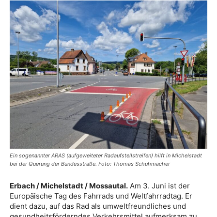
Ein sogenannter ARAS (aufgeweiteter Radaufstellstreifen) hilft in Michelstadt
bei der Querung der Bundesstraße. Foto: Thomas Schuhmacher
Erbach / Michelstadt / Mossautal.
Am 3. Juni ist der
Europäische Tag des Fahrrads und Weltfahrradtag. Er
dient dazu, auf das Rad als umweltfreundliches und
gesundheitsförderndes Verkehrsmittel aufmerksam zu