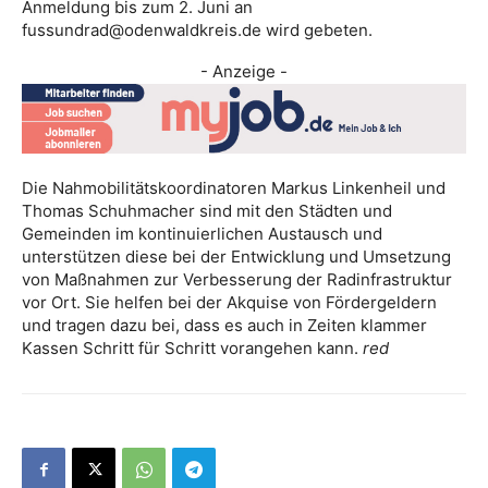
Anmeldung bis zum 2. Juni an
fussundrad@odenwaldkreis.de wird gebeten.
- Anzeige -
Die Nahmobilitätskoordinatoren Markus Linkenheil und
Thomas Schuhmacher sind mit den Städten und
Gemeinden im kontinuierlichen Austausch und
unterstützen diese bei der Entwicklung und Umsetzung
von Maßnahmen zur Verbesserung der Radinfrastruktur
vor Ort. Sie helfen bei der Akquise von Fördergeldern
und tragen dazu bei, dass es auch in Zeiten klammer
Kassen Schritt für Schritt vorangehen kann.
red