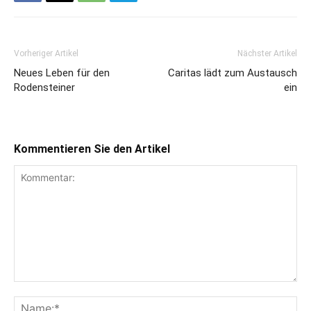
Vorheriger Artikel
Nächster Artikel
Neues Leben für den
Caritas lädt zum Austausch
Rodensteiner
ein
Kommentieren Sie den Artikel