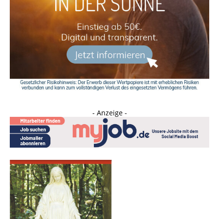
- Anzeige -