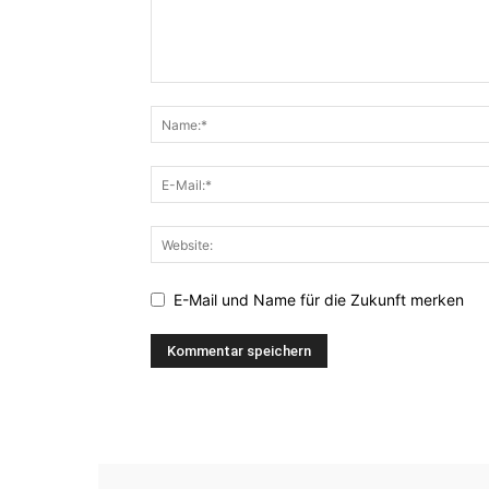
E-Mail und Name für die Zukunft merken