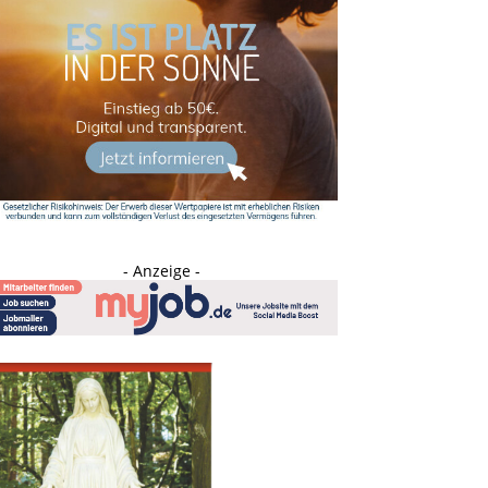
- Anzeige -