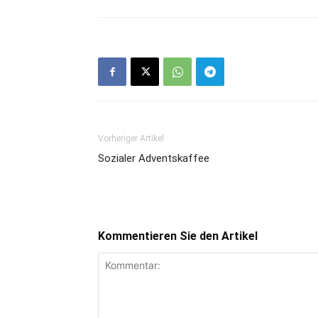
Vorheriger Artikel
Sozialer Adventskaffee
Kommentieren Sie den Artikel