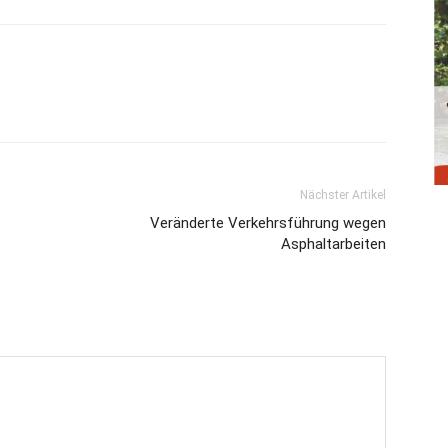
Nächster Artikel
Veränderte Verkehrsführung wegen
Asphaltarbeiten