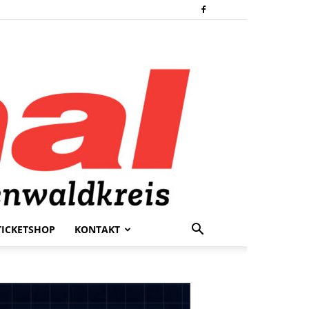
TICKETSHOP
KONTAKT