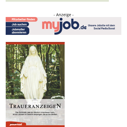
- Anzeige -