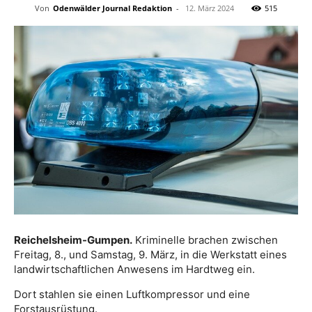
Von
Odenwälder Journal Redaktion
-
12. März 2024
515
Reichelsheim-Gumpen.
Kriminelle brachen zwischen
Freitag, 8., und Samstag, 9. März, in die Werkstatt eines
landwirtschaftlichen Anwesens im Hardtweg ein.
Dort stahlen sie einen Luftkompressor und eine
Forstausrüstung.