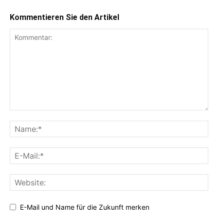
Kommentieren Sie den Artikel
E-Mail und Name für die Zukunft merken