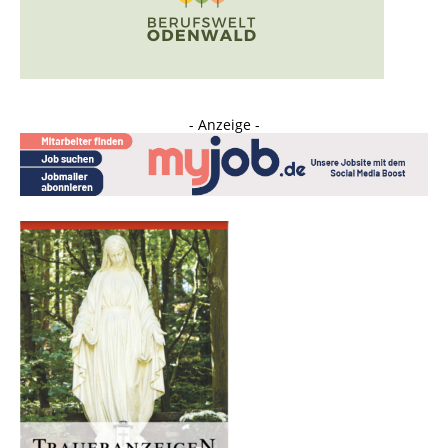
- Anzeige -