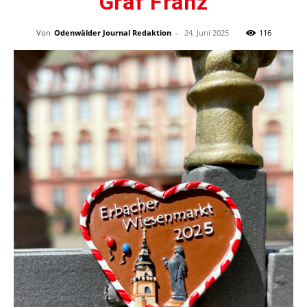
Graf Franz
Von
Odenwälder Journal Redaktion
-
24. Juni 2025
116