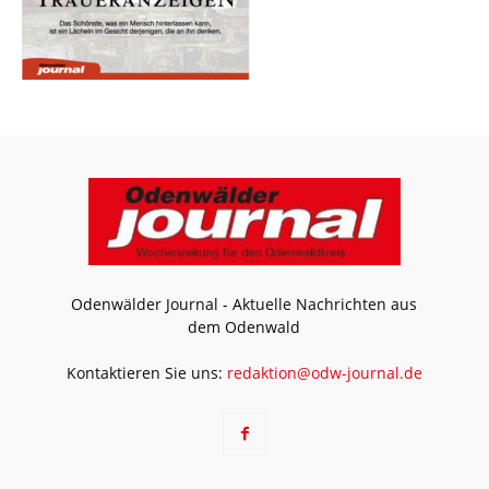
Odenwälder Journal - Aktuelle Nachrichten aus
dem Odenwald
Kontaktieren Sie uns:
redaktion@odw-journal.de