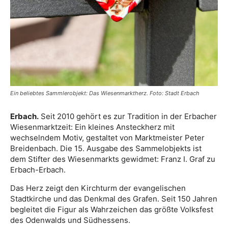
Ein beliebtes Sammlerobjekt: Das Wiesenmarktherz. Foto: Stadt Erbach
Erbach.
Seit 2010 gehört es zur Tradition in der Erbacher
Wiesenmarktzeit: Ein kleines Ansteckherz mit
wechselndem Motiv, gestaltet von Marktmeister Peter
Breidenbach. Die 15. Ausgabe des Sammelobjekts ist
dem Stifter des Wiesenmarkts gewidmet: Franz I. Graf zu
Erbach-Erbach.
Das Herz zeigt den Kirchturm der evangelischen
Stadtkirche und das Denkmal des Grafen. Seit 150 Jahren
begleitet die Figur als Wahrzeichen das größte Volksfest
des Odenwalds und Südhessens.