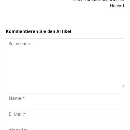
Höchst
Kommentieren Sie den Artikel