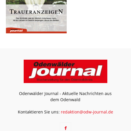
Odenwälder Journal - Aktuelle Nachrichten aus
dem Odenwald
Kontaktieren Sie uns:
redaktion@odw-journal.de