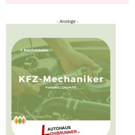
- Anzeige -