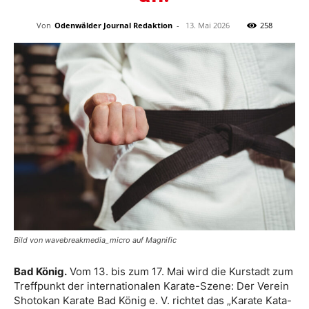
Von
Odenwälder Journal Redaktion
-
13. Mai 2026
258
Bild von wavebreakmedia_micro auf Magnific
Bad König.
Vom 13. bis zum 17. Mai wird die Kurstadt zum
Treffpunkt der internationalen Karate-Szene: Der Verein
Shotokan Karate Bad König e. V. richtet das „Karate Kata-