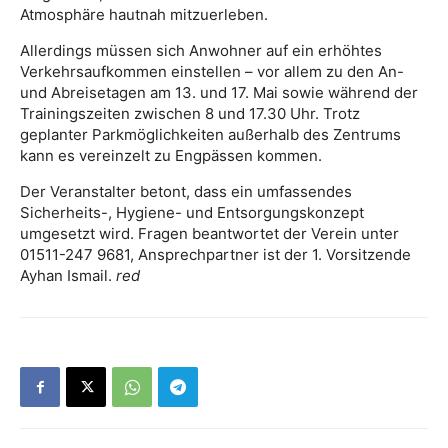
Atmosphäre hautnah mitzuerleben.
Allerdings müssen sich Anwohner auf ein erhöhtes
Verkehrsaufkommen einstellen – vor allem zu den An-
und Abreisetagen am 13. und 17. Mai sowie während der
Trainingszeiten zwischen 8 und 17.30 Uhr. Trotz
geplanter Parkmöglichkeiten außerhalb des Zentrums
kann es vereinzelt zu Engpässen kommen.
Der Veranstalter betont, dass ein umfassendes
Sicherheits-, Hygiene- und Entsorgungskonzept
umgesetzt wird. Fragen beantwortet der Verein unter
01511-247 9681, Ansprechpartner ist der 1. Vorsitzende
Ayhan Ismail.
red