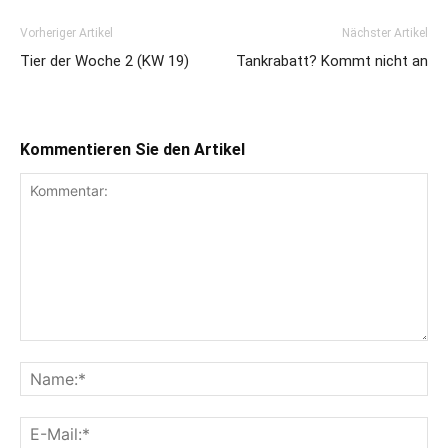
Vorheriger Artikel
Nächster Artikel
Tier der Woche 2 (KW 19)
Tankrabatt? Kommt nicht an
Kommentieren Sie den Artikel