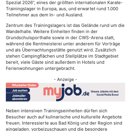
Spezial 2026“, eines der größten internationalen Karate-
Trainingslager in Europa, aus, und erwartet rund 1.000
Teilnehmer aus dem In- und Ausland.
Zentrum des Trainingslagers ist das Gelände rund um die
Wandelhalle. Weitere Einheiten finden in der
Grundschulsporthalle sowie in der CWS-Arena statt,
während die Rentmeisterei unter anderem für Vorträge
und als Übernachtungsstätte genutzt wird. Zusätzlich
stehen Campingflächen und Stellplätze im Stadtgebiet
bereit, viele Gäste sind außerdem in Hotels und
Ferienwohnungen untergebracht.
- Anzeige -
Neben intensiven Trainingseinheiten dürfen sich
Besucher auch auf kulinarische und kulturelle Angebote
freuen. Interessierte aus Bad König und der Region sind
eingeladen, vorbeizuschauen und die besondere