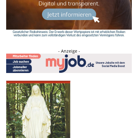
- Anzeige -