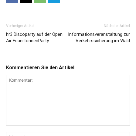
Vorheriger Artikel
Nächster Artikel
hr3 Discoparty auf der Open
Informationsveranstaltung zur
Air FeuertonnenParty
Verkehrssicherung im Wald
Kommentieren Sie den Artikel