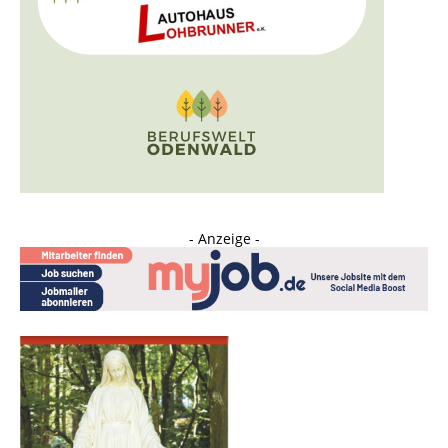
- Anzeige -