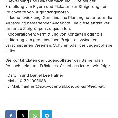
· Bewerbung und Bekanntmachung: Hilfe bei der
Erstellung von Flyern und Plakaten zur Steigerung der
Reichweite von Jugendangeboten.
· Ideenentwicklung: Gemeinsame Planung neuer oder die
Anpassung bestehender Angebote, um diese attraktiver
für junge Zielgruppen zu gestalten.
· Kooperationen: Vermittlung von Kontakten oder die
Initiierung von gemeinsamen Projekten zwischen
verschiedenen Vereinen, Schulen oder der Jugendpflege
selbst.
Die Kontaktdaten der Jugendpfleger der Gemeinden
Reichelsheim und Fränkisch-Crumbach lauten wie folgt:
· Carolin und Daniel Lee Häfner
· Mobil: 0170 1098988
· E-Mail: haefner@awo-odenwald.de.
Jonas Weidmann