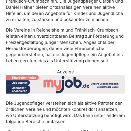
Fränkisch-Crumbach hin. Die Jugendpfleger Carolin und
Daniel Häfner bieten ortsansässigen Vereinen aktive
Hilfe an, um deren Angebote für Kinder und Jugendliche
zu erhalten, zu stärken und bekannter zu machen.
Die Vereine in Reichelsheim und Fränkisch-Crumbach
leisten einen unverzichtbaren Beitrag zur Förderung und
Freizeitgestaltung junger Menschen. Angesichts der
Herausforderungen, denen viele Ehrenamtliche
gegenüberstehen, hat die Jugendpflege ein Angebot ins
Leben gerufen, das als Unterstützung dienen soll.
- Anzeige -
Die Jugendpfleger verstehen sich als aktive Partner der
örtlichen Vereine und möchten konkret dort ansetzen,
wo Unterstützung benötigt wird. Das kann unter anderem
folgende Bereiche umfassen: