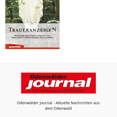
Odenwälder Journal - Aktuelle Nachrichten aus
dem Odenwald