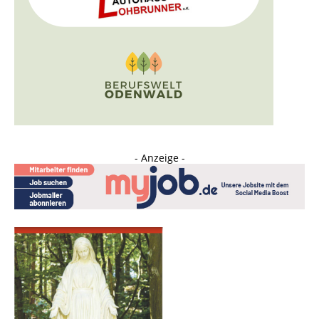
- Anzeige -