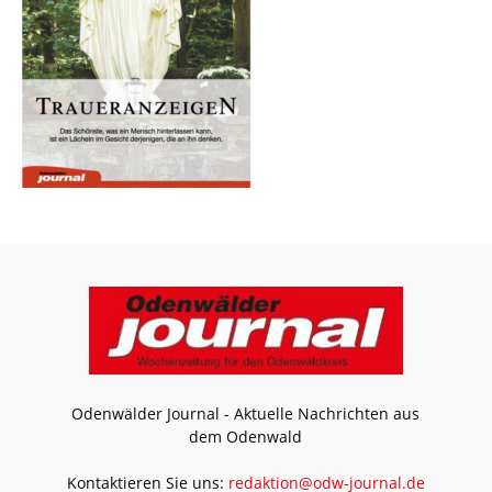
Odenwälder Journal - Aktuelle Nachrichten aus
dem Odenwald
Kontaktieren Sie uns:
redaktion@odw-journal.de