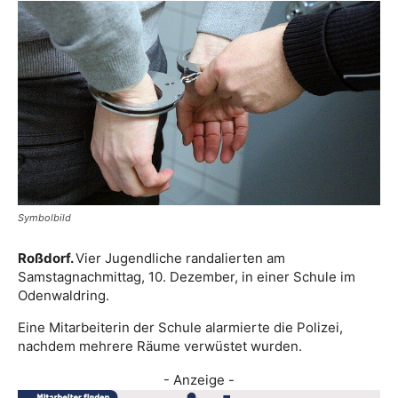
Symbolbild
Roßdorf.
Vier Jugendliche randalierten am
Samstagnachmittag, 10. Dezember, in einer Schule im
Odenwaldring.
Eine Mitarbeiterin der Schule alarmierte die Polizei,
nachdem mehrere Räume verwüstet wurden.
- Anzeige -