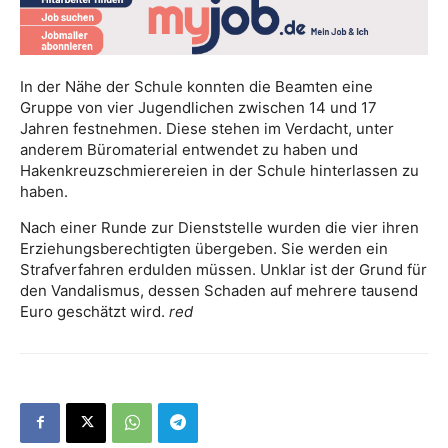
In der Nähe der Schule konnten die Beamten eine
Gruppe von vier Jugendlichen zwischen 14 und 17
Jahren festnehmen. Diese stehen im Verdacht, unter
anderem Büromaterial entwendet zu haben und
Hakenkreuzschmierereien in der Schule hinterlassen zu
haben.
Nach einer Runde zur Dienststelle wurden die vier ihren
Erziehungsberechtigten übergeben. Sie werden ein
Strafverfahren erdulden müssen. Unklar ist der Grund für
den Vandalismus, dessen Schaden auf mehrere tausend
Euro geschätzt wird.
red