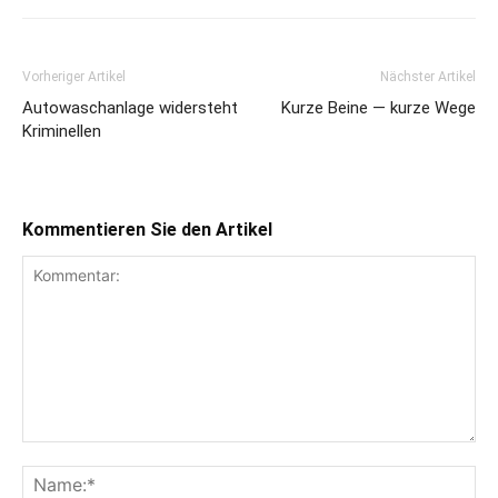
Vorheriger Artikel
Nächster Artikel
Autowaschanlage widersteht
Kurze Beine — kurze Wege
Kriminellen
Kommentieren Sie den Artikel