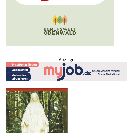
- Anzeige -