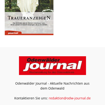
Odenwälder Journal - Aktuelle Nachrichten aus
dem Odenwald
Kontaktieren Sie uns:
redaktion@odw-journal.de