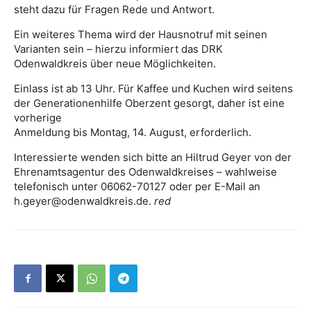
steht dazu für Fragen Rede und Antwort.
Ein weiteres Thema wird der Hausnotruf mit seinen
Varianten sein – hierzu informiert das DRK
Odenwaldkreis über neue Möglichkeiten.
Einlass ist ab 13 Uhr. Für Kaffee und Kuchen wird seitens
der Generationenhilfe Oberzent gesorgt, daher ist eine
vorherige
Anmeldung bis Montag, 14. August, erforderlich.
Interessierte wenden sich bitte an Hiltrud Geyer von der
Ehrenamtsagentur des Odenwaldkreises – wahlweise
telefonisch unter 06062-70127 oder per E-Mail an
h.geyer@odenwaldkreis.de.
red