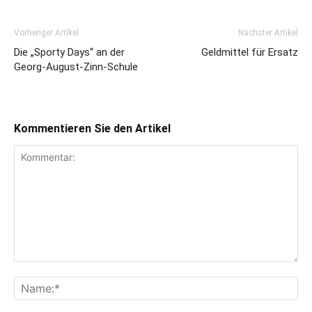
Vorheriger Artikel
Nächster Artikel
Die „Sporty Days“ an der
Geldmittel für Ersatz
Georg-August-Zinn-Schule
Kommentieren Sie den Artikel