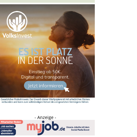
- Anzeige -