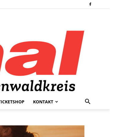
TICKETSHOP
KONTAKT