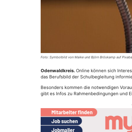
Foto: Symbolbild von Maike und Björn Bröskamp auf Pixab
Odenwaldkreis.
Online können sich Interes
das Berufsbild der Schulbegleitung informi
Besonders kommen die notwendigen Voraus
gibt es Infos zu Rahmenbedingungen und E