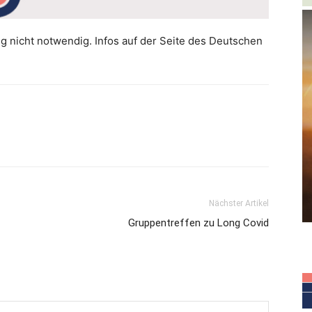
g nicht notwendig. Infos auf der Seite des Deutschen
Nächster Artikel
Gruppentreffen zu Long Covid