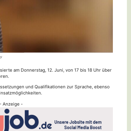
ay
sierte am Donnerstag, 12. Juni, von 17 bis 18 Uhr über
eren.
setzungen und Qualifikationen zur Sprache, ebenso
insatzmöglichkeiten.
- Anzeige -