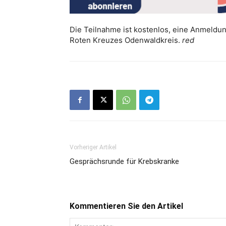
Die Teilnahme ist kostenlos, eine Anmeldun
Roten Kreuzes Odenwaldkreis.
red
Vorheriger Artikel
Gesprächsrunde für Krebskranke
Kommentieren Sie den Artikel