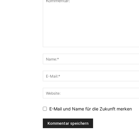
E-Mail und Name für die Zukunft merken