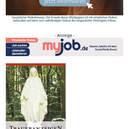
- Anzeige -