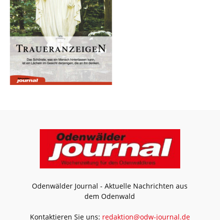
Odenwälder Journal - Aktuelle Nachrichten aus
dem Odenwald
Kontaktieren Sie uns:
redaktion@odw-journal.de