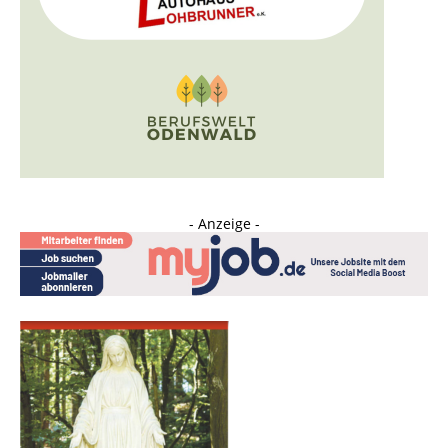
- Anzeige -