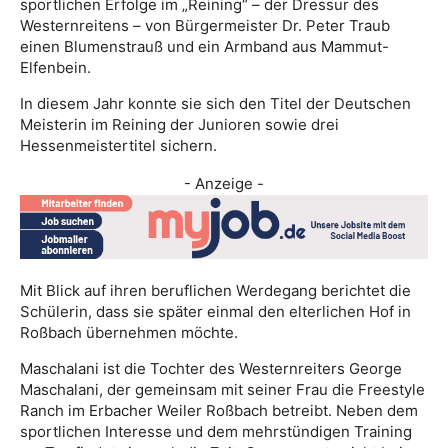
sportlichen Erfolge im „Reining“ – der Dressur des
Westernreitens – von Bürgermeister Dr. Peter Traub
einen Blumenstrauß und ein Armband aus Mammut-
Elfenbein.
In diesem Jahr konnte sie sich den Titel der Deutschen
Meisterin im Reining der Junioren sowie drei
Hessenmeistertitel sichern.
- Anzeige -
Mit Blick auf ihren beruflichen Werdegang berichtet die
Schülerin, dass sie später einmal den elterlichen Hof in
Roßbach übernehmen möchte.
Maschalani ist die Tochter des Westernreiters George
Maschalani, der gemeinsam mit seiner Frau die Freestyle
Ranch im Erbacher Weiler Roßbach betreibt. Neben dem
sportlichen Interesse und dem mehrstündigen Training