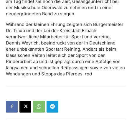
am Tag findet sie noch die Zeit, Gesangsunterricht bei
der Musikschule Odenwald zu nehmen und in einer
neugegründeten Band zu singen.
Während der kleinen Ehrung zeigten sich Bürgermeister
Dr. Traub und der bei der Kreisstadt Erbach
verantwortliche Mitarbeiter für Sport und Vereine,
Dennis Weyrich, beeindruckt von der in Deutschland
eher unbekannten Sportart Reining. Anders als beim
klassischen Reiten leitet sich der Sport von der
Rinderarbeit ab und ist geprägt durch eine Abfolge von
langsamen und schnellen Reitpassagen sowie von vielen
Wendungen und Stopps des Pferdes.
red