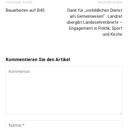
Vorheriger Artikel
Nächster Artikel
Bauarbeiten auf B45
Dank für „vorbildlichen Dienst
am Gemeinwesen“ : Landrat
übergibt Landesehrenbriefe –
Engagement in Politik, Sport
und Kirche
Kommentieren Sie den Artikel