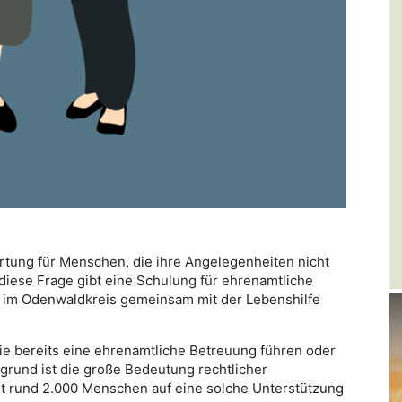
ung für Menschen, die ihre Angelegenheiten nicht
diese Frage gibt eine Schulung für ehrenamtliche
n im Odenwaldkreis gemeinsam mit der Lebenshilfe
die bereits eine ehrenamtliche Betreuung führen oder
rgrund ist die große Bedeutung rechtlicher
t rund 2.000 Menschen auf eine solche Unterstützung