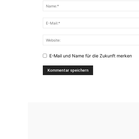
E-Mail und Name für die Zukunft merken