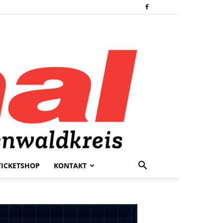
TICKETSHOP
KONTAKT