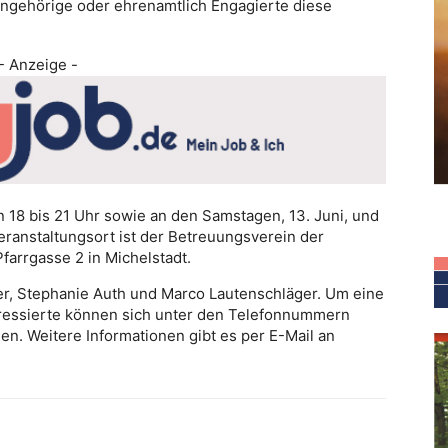
ngehörige oder ehrenamtlich Engagierte diese
- Anzeige -
on 18 bis 21 Uhr sowie an den Samstagen, 13. Juni, und
 Veranstaltungsort ist der Betreuungsverein der
farrgasse 2 in Michelstadt.
fer, Stephanie Auth und Marco Lautenschläger. Um eine
eressierte können sich unter den Telefonnummern
. Weitere Informationen gibt es per E-Mail an