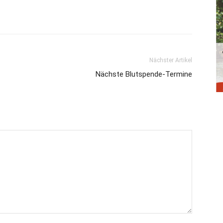
Nächster Artikel
Nächste Blutspende-Termine