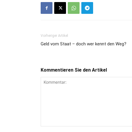
Vorheriger Artikel
Geld vom Staat – doch wer kennt den Weg?
Kommentieren Sie den Artikel