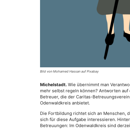
Bild von Mohamed Hassan auf Pixabay
Michelstadt.
Wie übernimmt man Verantwort
mehr selbst regeln können? Antworten auf 
Betreuer, die der Caritas-Betreuungsverei
Odenwaldkreis anbietet.
Die Fortbildung richtet sich an Menschen, 
sich für diese Aufgabe interessieren. Hinte
Betreuungen: Im Odenwaldkreis sind derzei