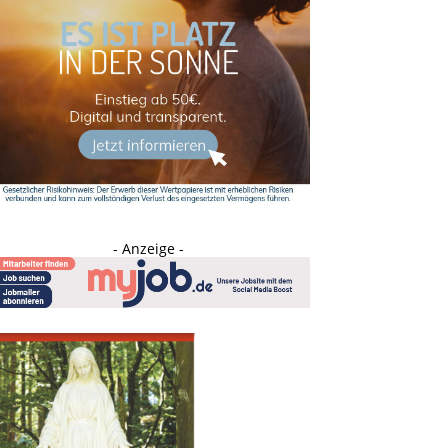
- Anzeige -