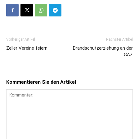
Vorheriger Artikel
Nächster Artikel
Zeller Vereine feiern
Brandschutzerziehung an der
GAZ
Kommentieren Sie den Artikel