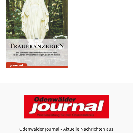
Odenwälder Journal - Aktuelle Nachrichten aus