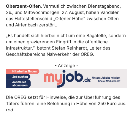
Oberzent-Olfen.
Vermutlich zwischen Dienstagabend,
26., und Mittwochmorgen, 27. August, haben Vandalen
das Haltestellenschild „Olfener Höhe“ zwischen Olfen
und Airlenbach zerstört.
„Es handelt sich hierbei nicht um eine Bagatelle, sondern
um einen gravierenden Eingriff in die öffentliche
Infrastruktur.“, betont Stefan Reinhardt, Leiter des
Geschäftsbereichs Nahverkehr der OREG.
- Anzeige -
Die OREG setzt für Hinweise, die zur Überführung des
Täters führen, eine Belohnung in Höhe von 250 Euro aus.
red