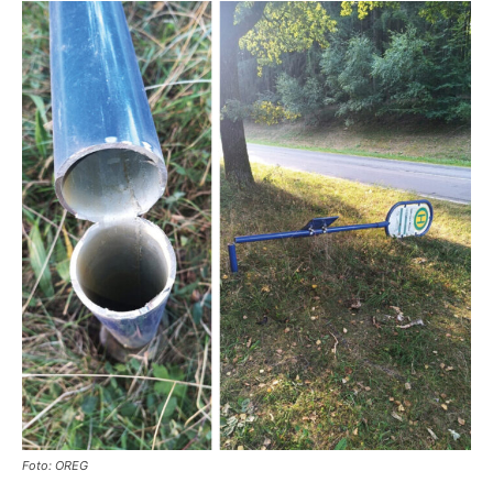
Foto: OREG