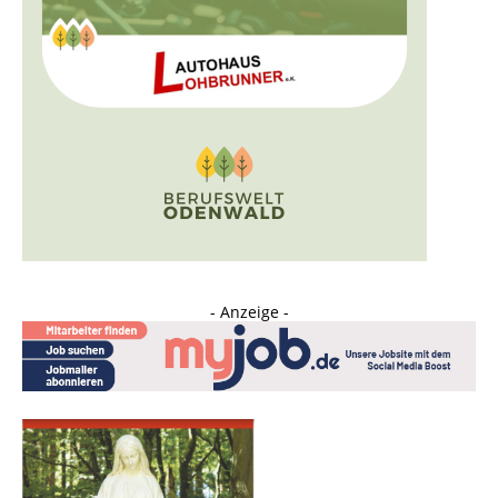
- Anzeige -