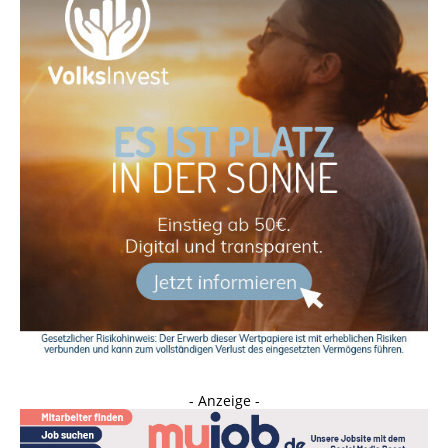
- Anzeige -