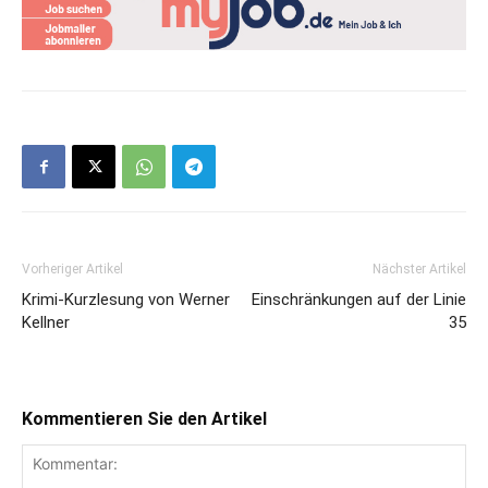
Vorheriger Artikel
Nächster Artikel
Krimi-Kurzlesung von Werner
Einschränkungen auf der Linie
Kellner
35
Kommentieren Sie den Artikel