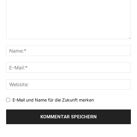
E-Mail und Name für die Zukunft merken