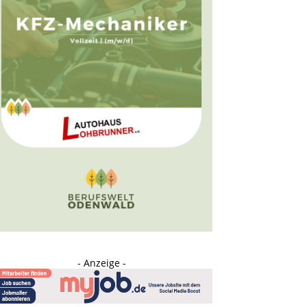
- Anzeige -