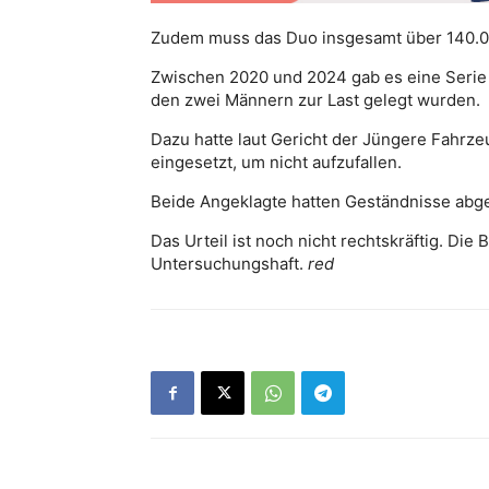
Zudem muss das Duo insgesamt über 140.0
Zwischen 2020 und 2024 gab es eine Serie 
den zwei Männern zur Last gelegt wurden.
Dazu hatte laut Gericht der Jüngere Fahrz
eingesetzt, um nicht aufzufallen.
Beide Angeklagte hatten Geständnisse abge
Das Urteil ist noch nicht rechtskräftig. Die 
Untersuchungshaft.
red