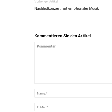
Vorheriger Artikel
Nachholkonzert mit emotionaler Musik
Kommentieren Sie den Artikel