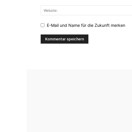
E-Mail und Name für die Zukunft merken