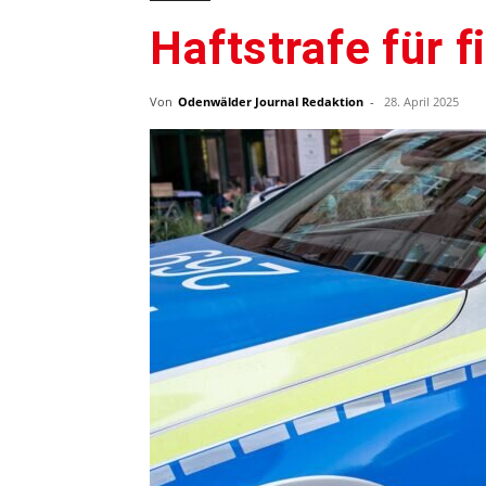
Haftstrafe für f
Von
Odenwälder Journal Redaktion
-
28. April 2025