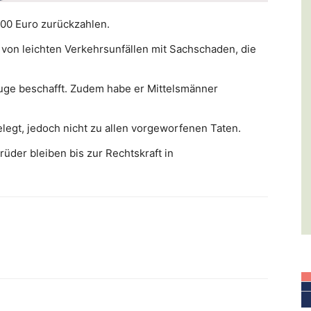
00 Euro zurückzahlen.
von leichten Verkehrsunfällen mit Sachschaden, die
euge beschafft. Zudem habe er Mittelsmänner
legt, jedoch nicht zu allen vorgeworfenen Taten.
Brüder bleiben bis zur Rechtskraft in