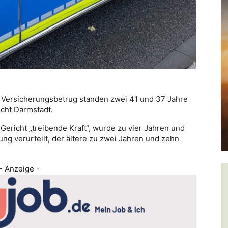
Versicherungsbetrug standen zwei 41 und 37 Jahre
icht Darmstadt.
t Gericht „treibende Kraft“, wurde zu vier Jahren und
g verurteilt, der ältere zu zwei Jahren und zehn
- Anzeige -