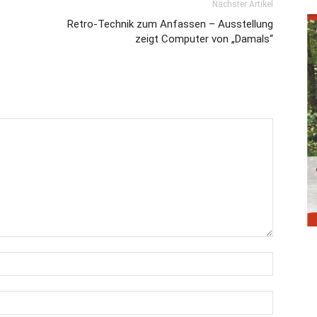
Nächster Artikel
Retro-Technik zum Anfassen – Ausstellung
zeigt Computer von „Damals“