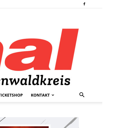
TICKETSHOP
KONTAKT