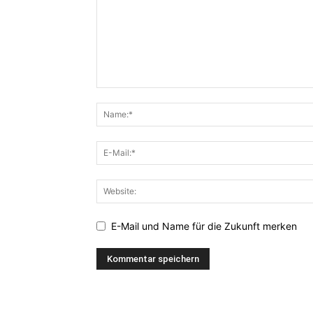
E-Mail und Name für die Zukunft merken