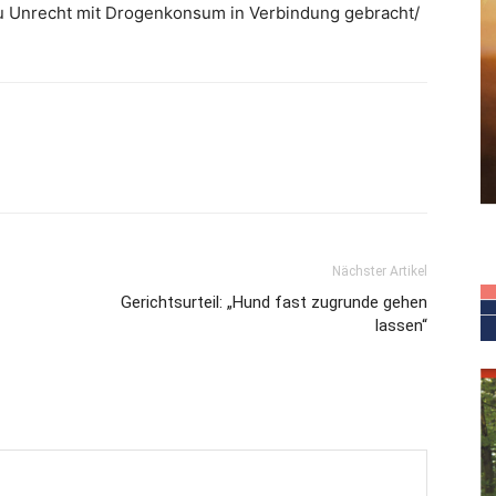
zu Unrecht mit Drogenkonsum in Verbindung gebracht/
Nächster Artikel
Gerichtsurteil: „Hund fast zugrunde gehen
lassen“