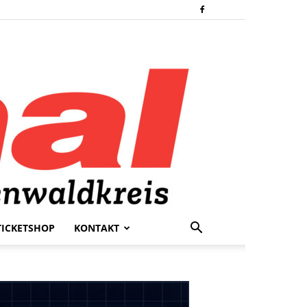
TICKETSHOP
KONTAKT