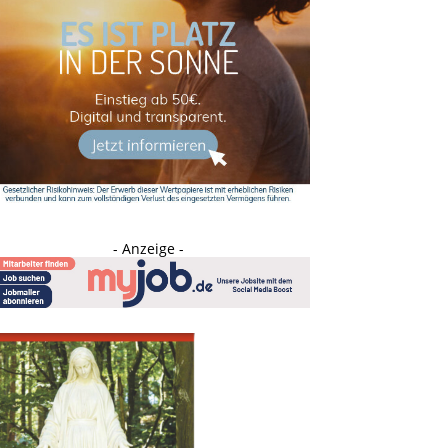
- Anzeige -