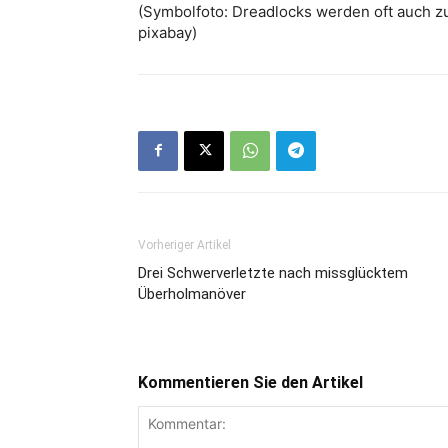
(Symbolfoto: Dreadlocks werden oft auch 
pixabay)
Vorheriger Artikel
Drei Schwerverletzte nach missglücktem
Überholmanöver
Kommentieren Sie den Artikel