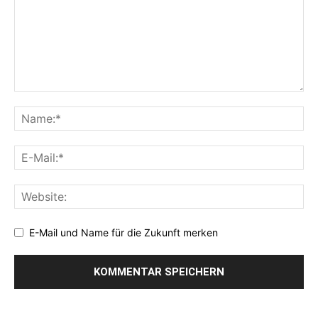
E-Mail und Name für die Zukunft merken