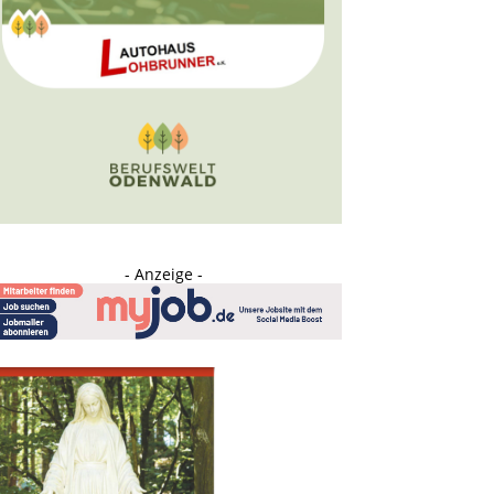
- Anzeige -