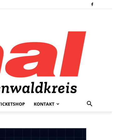
TICKETSHOP
KONTAKT