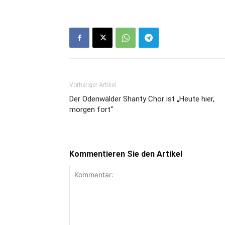
Vorheriger Artikel
Der Odenwälder Shanty Chor ist „Heute hier,
morgen fort“
Kommentieren Sie den Artikel