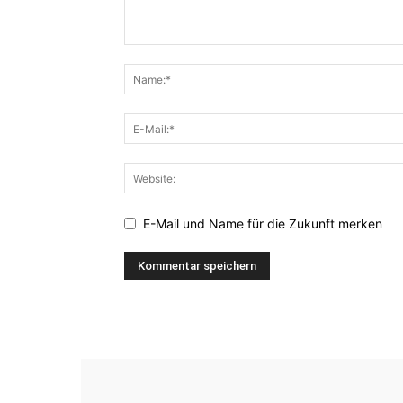
E-Mail und Name für die Zukunft merken