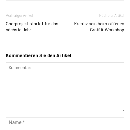
Vorheriger Artikel
Nächster Artikel
Chorprojekt startet für das
Kreativ sein beim offenen
nächste Jahr
Graffiti-Workshop
Kommentieren Sie den Artikel