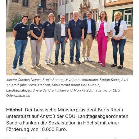
Janete Guedes Neves, Sonja Santos, Myriame Lindemann, Stefan Sauer, Axel
Thierolf (alle Sozialstation), Ministerpräsident Boris Rhein,
Landtagsabgeordnete Sandra Funken und Monika Schmauß. Foto: CDU
Odenwaldkreis
Höchst.
Der hessische Ministerpräsident Boris Rhein
unterstützt auf Anstoß der CDU-Landtagsabgeordneten
Sandra Funken die Sozialstation in Höchst mit einer
Förderung von 10.000 Euro.