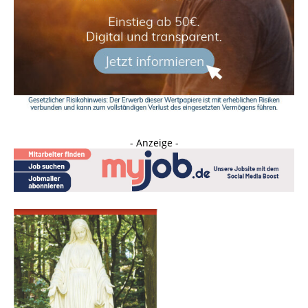
- Anzeige -