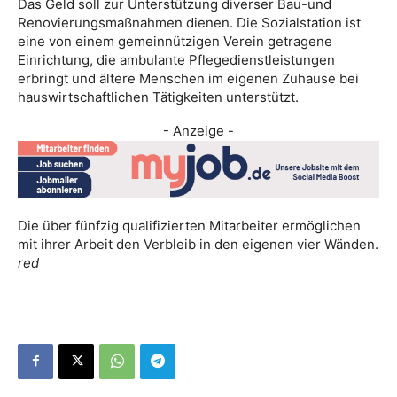
Das Geld soll zur Unterstützung diverser Bau-und
Renovierungsmaßnahmen dienen. Die Sozialstation ist
eine von einem gemeinnützigen Verein getragene
Einrichtung, die ambulante Pflegedienstleistungen
erbringt und ältere Menschen im eigenen Zuhause bei
hauswirtschaftlichen Tätigkeiten unterstützt.
- Anzeige -
Die über fünfzig qualifizierten Mitarbeiter ermöglichen
mit ihrer Arbeit den Verbleib in den eigenen vier Wänden.
red