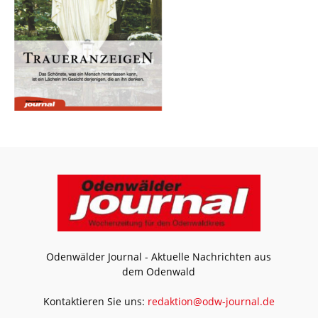
Odenwälder Journal - Aktuelle Nachrichten aus
dem Odenwald
Kontaktieren Sie uns:
redaktion@odw-journal.de