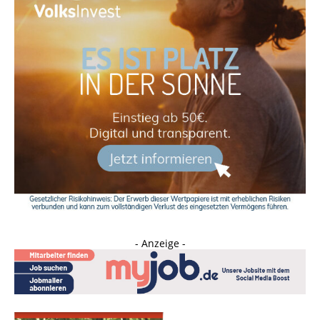
- Anzeige -