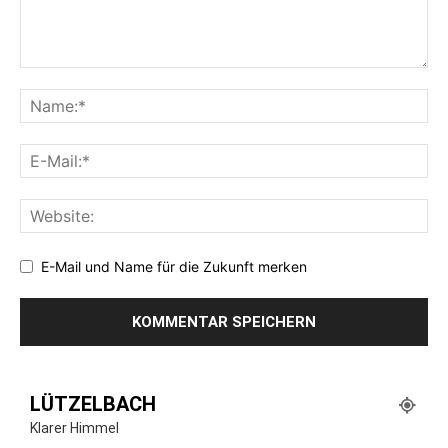
E-Mail und Name für die Zukunft merken
LÜTZELBACH
Klarer Himmel