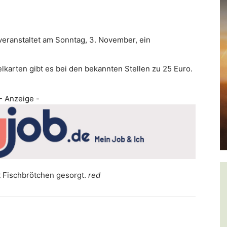
eranstaltet am Sonntag, 3. November, ein
elkarten gibt es bei den bekannten Stellen zu 25 Euro.
- Anzeige -
it Fischbrötchen gesorgt.
red