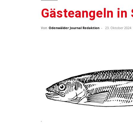
Gästeangeln in
Von
Odenwälder Journal Redaktion
-
23. Oktober 2024