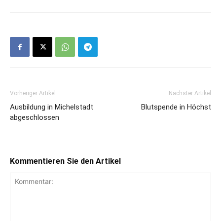
Vorheriger Artikel
Nächster Artikel
Ausbildung in Michelstadt
Blutspende in Höchst
abgeschlossen
Kommentieren Sie den Artikel