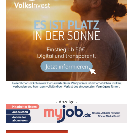
- Anzeige -