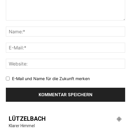
E-Mail und Name für die Zukunft merken
LÜTZELBACH
Klarer Himmel