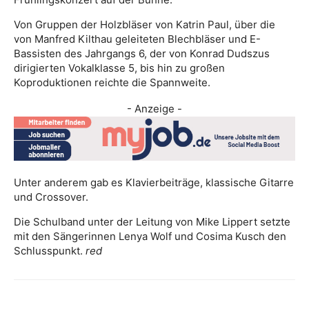
Von Gruppen der Holzbläser von Katrin Paul, über die
von Manfred Kilthau geleiteten Blechbläser und E-
Bassisten des Jahrgangs 6, der von Konrad Dudszus
dirigierten Vokalklasse 5, bis hin zu großen
Koproduktionen reichte die Spannweite.
- Anzeige -
Unter anderem gab es Klavierbeiträge, klassische Gitarre
und Crossover.
Die Schulband unter der Leitung von Mike Lippert setzte
mit den Sängerinnen Lenya Wolf und Cosima Kusch den
Schlusspunkt.
red