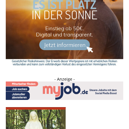
- Anzeige -