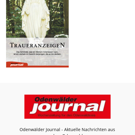
Odenwälder Journal - Aktuelle Nachrichten aus