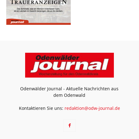
Odenwälder Journal - Aktuelle Nachrichten aus
dem Odenwald
Kontaktieren Sie uns:
redaktion@odw-journal.de