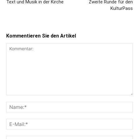
Text und Musik in der Kirche
Zweite Runde für den
KulturPass
Kommentieren Sie den Artikel