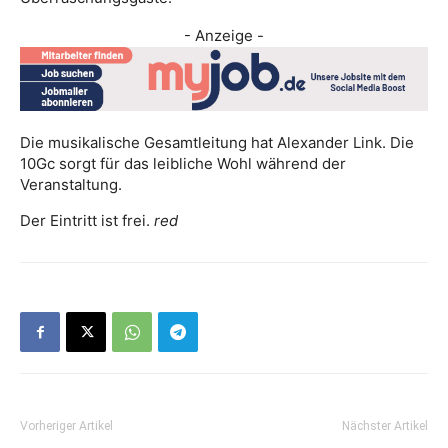
- Anzeige -
Die musikalische Gesamtleitung hat Alexander Link. Die
10Gc sorgt für das leibliche Wohl während der
Veranstaltung.
Der Eintritt ist frei.
red
Vorheriger Artikel
Nächster Artikel