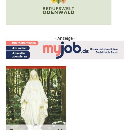
- Anzeige -