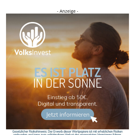
- Anzeige -