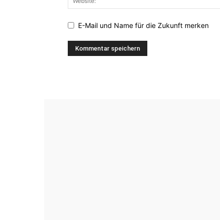
E-Mail und Name für die Zukunft merken