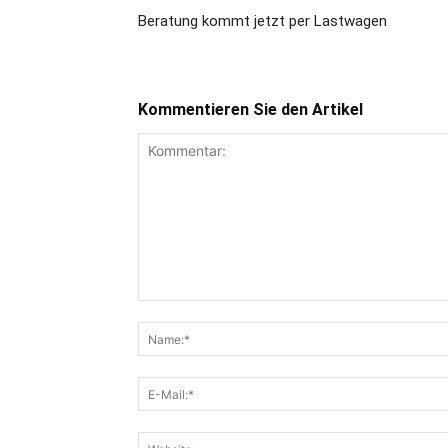
Beratung kommt jetzt per Lastwagen
Kommentieren Sie den Artikel