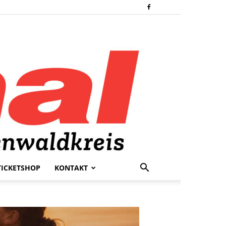
TICKETSHOP
KONTAKT