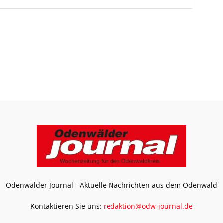
Odenwälder Journal - Aktuelle Nachrichten aus dem Odenwald
Kontaktieren Sie uns:
redaktion@odw-journal.de