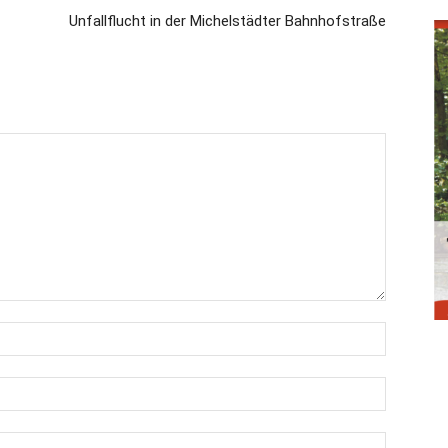
Unfallflucht in der Michelstädter Bahnhofstraße