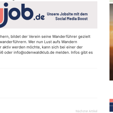
hern, bildet der Verein seine Wanderführer gezielt
tswanderführern. Wer nun Lust aufs Wandern
 aktiv werden möchte, kann sich bei einer der
6 oder info@odenwaldklub.de melden. Infos gibt es
Nächster Artikel