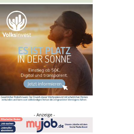
- Anzeige -