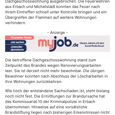
Dachgeschosswohnung ausgebrochen. Die Feuerwehren
aus Erbach und Michelstadt konnten das Feuer nach
ihrem Eintreffen schnell unter Kontrolle bringen und ein
Übergreifen der Flammen auf weitere Wohnungen
verhindern.
- Anzeige -
Die betroffene Dachgeschosswohnung stand zum
Zeitpunkt des Brandes wegen Renovierungsarbeiten
leer. Sie ist derzeit nicht mehr bewohnbar. Die übrigen
Bewohner konnten nach Abschluss der Löscharbeiten in
ihre Wohnungen zurückkehren.
Wie hoch der entstandene Sachschaden ist, steht bislang
noch nicht fest. Die Ermittlungen zur Brandursache hat
das Kommissariat 10 der Kriminalpolizei in Erbach
übernommen. Hinweise auf eine vorsätzliche
Brandstiftung liegen nach bisherigen Erkenntnissen nicht