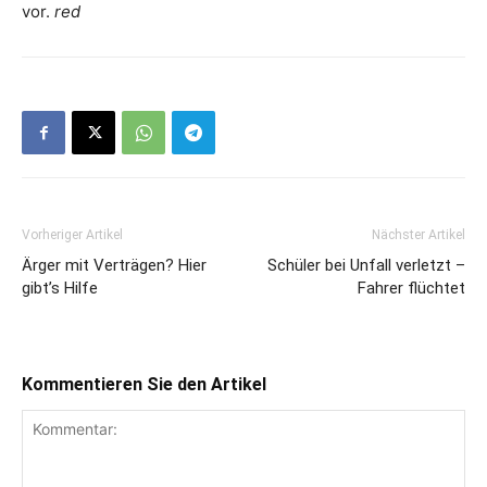
vor.
red
Vorheriger Artikel
Nächster Artikel
Ärger mit Verträgen? Hier
Schüler bei Unfall verletzt –
gibt’s Hilfe
Fahrer flüchtet
Kommentieren Sie den Artikel