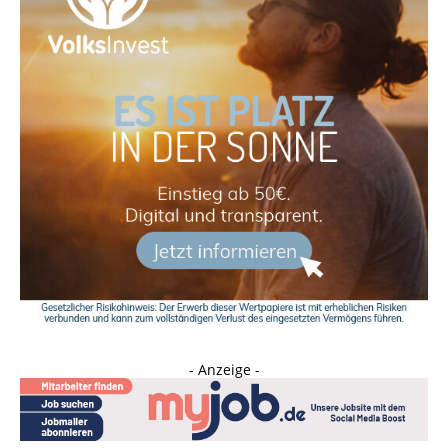
- Anzeige -