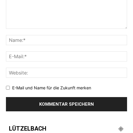
E-Mail und Name für die Zukunft merken
LÜTZELBACH