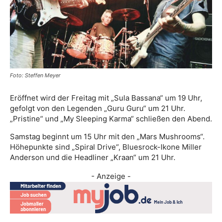
Foto: Steffen Meyer
Eröffnet wird der Freitag mit „Sula Bassana“ um 19 Uhr,
gefolgt von den Legenden „Guru Guru“ um 21 Uhr.
„Pristine“ und „My Sleeping Karma“ schließen den Abend.
Samstag beginnt um 15 Uhr mit den „Mars Mushrooms“.
Höhepunkte sind „Spiral Drive“, Bluesrock-Ikone Miller
Anderson und die Headliner „Kraan“ um 21 Uhr.
- Anzeige -