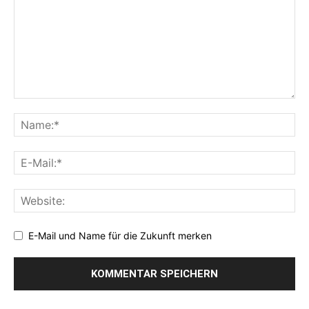
E-Mail und Name für die Zukunft merken