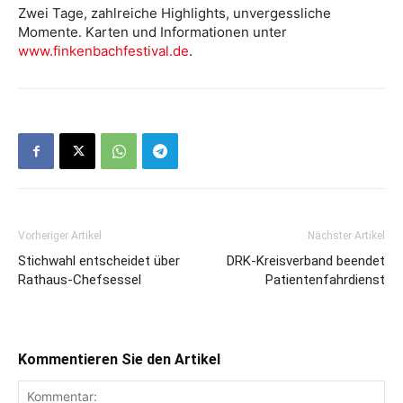
Zwei Tage, zahlreiche Highlights, unvergessliche
Momente. Karten und Informationen unter
www.finkenbachfestival.de
.
Vorheriger Artikel
Nächster Artikel
Stichwahl entscheidet über
DRK-Kreisverband beendet
Rathaus-Chefsessel
Patientenfahrdienst
Kommentieren Sie den Artikel