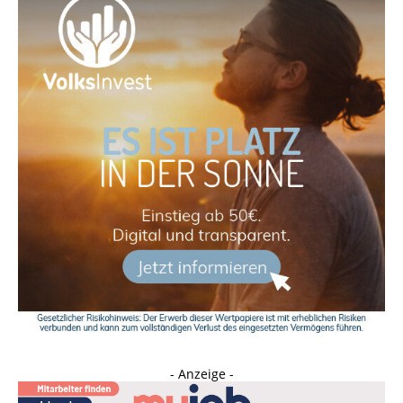
- Anzeige -