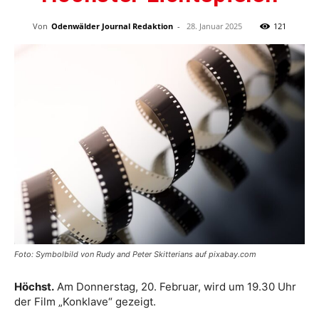
Von
Odenwälder Journal Redaktion
-
28. Januar 2025
121
Foto: Symbolbild von Rudy and Peter Skitterians auf pixabay.com
Höchst.
Am Donnerstag, 20. Februar, wird um 19.30 Uhr
der Film „Konklave“ gezeigt.