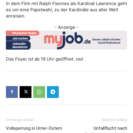
In dem Film mit Ralph Fiennes als Kardinal Lawrence geht
es um eine Papstwahl, zu der Kardinäle aus aller Welt
anreisen.
- Anzeige -
Das Foyer ist ab 19 Uhr geöffnet.
red
Vorheriger Artikel
Nächster Artikel
Vollsperrung in Unter-Ostern
Unfallflucht nach