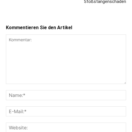
Stoßstangenschaden
Kommentieren Sie den Artikel