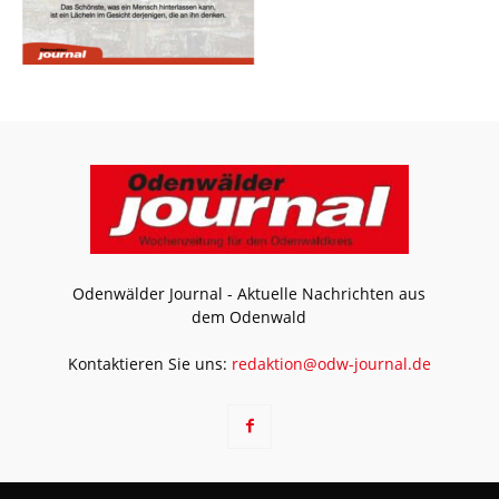
Odenwälder Journal - Aktuelle Nachrichten aus
dem Odenwald
Kontaktieren Sie uns:
redaktion@odw-journal.de