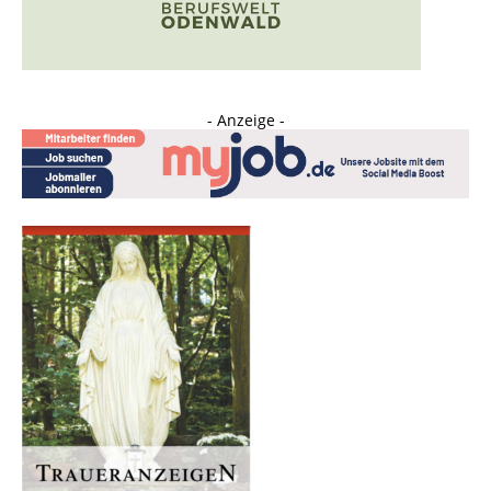
- Anzeige -