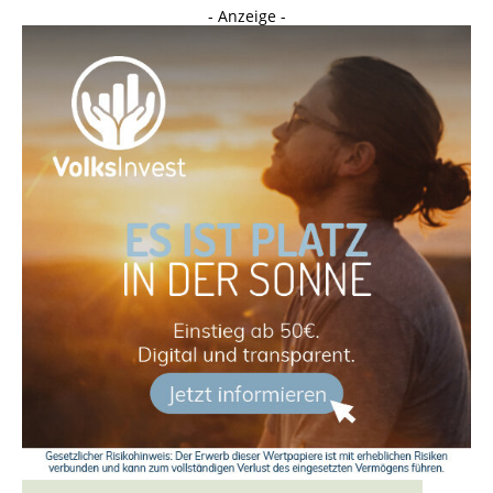
- Anzeige -