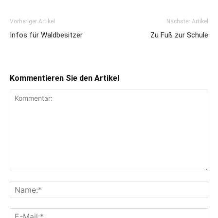
Vorheriger Artikel
Nächster Artikel
Infos für Waldbesitzer
Zu Fuß zur Schule
Kommentieren Sie den Artikel