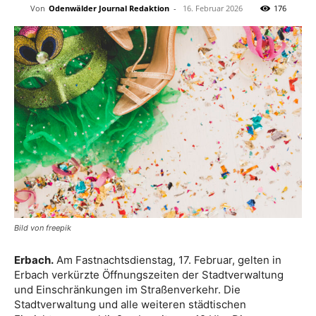
Von
Odenwälder Journal Redaktion
-
16. Februar 2026
176
Bild von freepik
Erbach.
Am Fastnachtsdienstag, 17. Februar, gelten in
Erbach verkürzte Öffnungszeiten der Stadtverwaltung
und Einschränkungen im Straßenverkehr. Die
Stadtverwaltung und alle weiteren städtischen