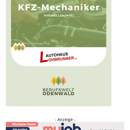
- Anzeige -