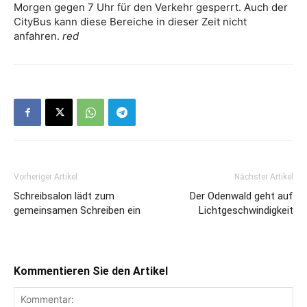
Morgen gegen 7 Uhr für den Verkehr gesperrt. Auch der
CityBus kann diese Bereiche in dieser Zeit nicht
anfahren.
red
Vorheriger Artikel
Nächster Artikel
Schreibsalon lädt zum
Der Odenwald geht auf
gemeinsamen Schreiben ein
Lichtgeschwindigkeit
Kommentieren Sie den Artikel