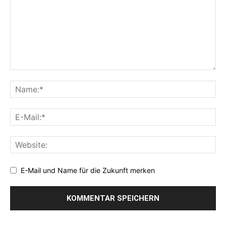
E-Mail und Name für die Zukunft merken