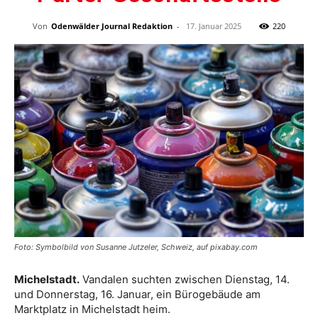
Von
Odenwälder Journal Redaktion
-
17. Januar 2025
220
Foto: Symbolbild von Susanne Jutzeler, Schweiz, auf pixabay.com
Michelstadt.
Vandalen suchten zwischen Dienstag, 14.
und Donnerstag, 16. Januar, ein Bürogebäude am
Marktplatz in Michelstadt heim.