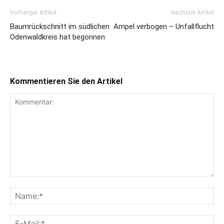
Vorheriger Artikel
Nächster Artikel
Baumrückschnitt im südlichen
Ampel verbogen – Unfallflucht
Odenwaldkreis hat begonnen
Kommentieren Sie den Artikel