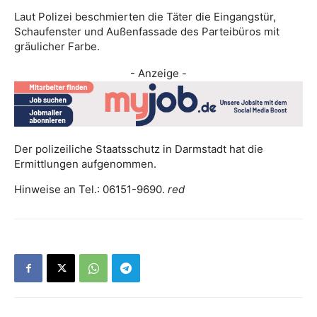
Laut Polizei beschmierten die Täter die Eingangstür,
Schaufenster und Außenfassade des Parteibüros mit
gräulicher Farbe.
- Anzeige -
Der polizeiliche Staatsschutz in Darmstadt hat die
Ermittlungen aufgenommen.
Hinweise an Tel.: 06151-9690.
red