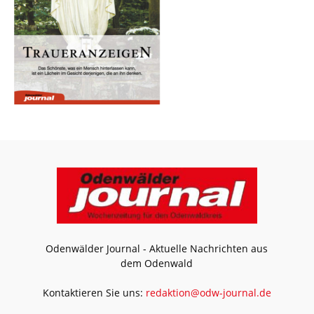
Odenwälder Journal - Aktuelle Nachrichten aus
dem Odenwald
Kontaktieren Sie uns:
redaktion@odw-journal.de