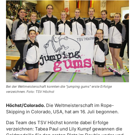
Bei der Weltmeisterschaft konnten die "jumping gums" erste Erfolge
verzeichnen. Foto: TSV Höchst
Höchst/Colorado.
Die Weltmeisterschaft im Rope-
Skipping in Colorado, USA, hat am 16. Juli begonnen.
Das Team des TSV Höchst konnte dabei Erfolge
verzeichnen: Tabea Paul und Lily Kumpf gewannen die