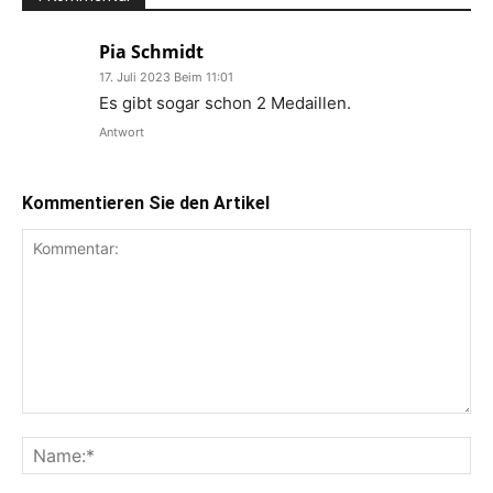
Pia Schmidt
17. Juli 2023 Beim 11:01
Es gibt sogar schon 2 Medaillen.
Antwort
Kommentieren Sie den Artikel