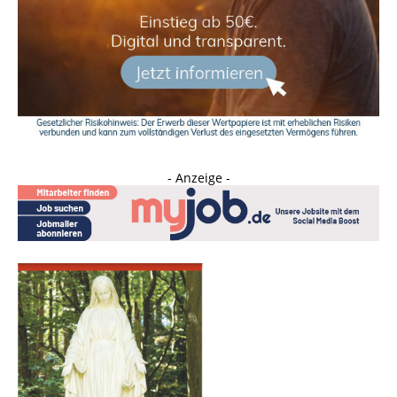
- Anzeige -