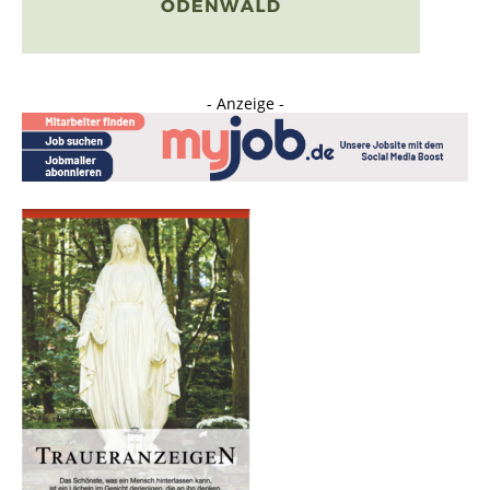
- Anzeige -