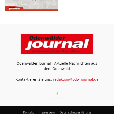
Odenwälder Journal - Aktuelle Nachrichten aus
dem Odenwald
Kontaktieren Sie uns:
redaktion@odw-journal.de
Kontakt
Impressum
Datenschutzerklärung