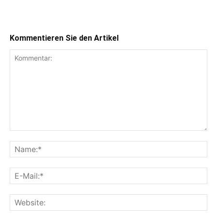
Kommentieren Sie den Artikel