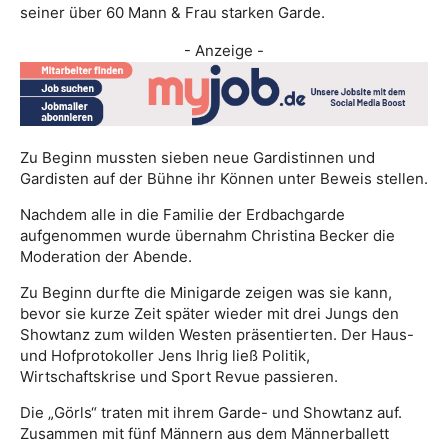
seiner über 60 Mann & Frau starken Garde.
- Anzeige -
Zu Beginn mussten sieben neue Gardistinnen und
Gardisten auf der Bühne ihr Können unter Beweis stellen.
Nachdem alle in die Familie der Erdbachgarde
aufgenommen wurde übernahm Christina Becker die
Moderation der Abende.
Zu Beginn durfte die Minigarde zeigen was sie kann,
bevor sie kurze Zeit später wieder mit drei Jungs den
Showtanz zum wilden Westen präsentierten. Der Haus-
und Hofprotokoller Jens Ihrig ließ Politik,
Wirtschaftskrise und Sport Revue passieren.
Die „Görls“ traten mit ihrem Garde- und Showtanz auf.
Zusammen mit fünf Männern aus dem Männerballett