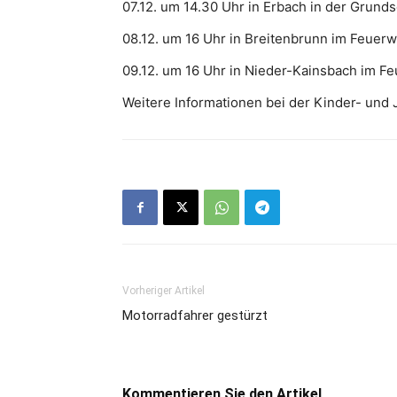
07.12. um 14.30 Uhr in Erbach in der Grund
08.12. um 16 Uhr in Breitenbrunn im Feuer
09.12. um 16 Uhr in Nieder-Kainsbach im 
Weitere Informationen bei der Kinder- und
Vorheriger Artikel
Motorradfahrer gestürzt
Kommentieren Sie den Artikel