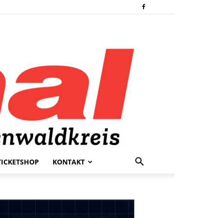
TICKETSHOP
KONTAKT