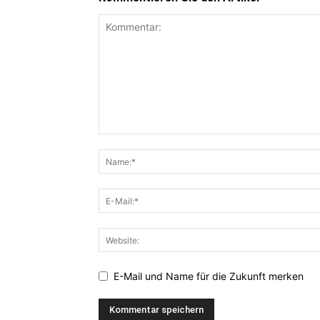
E-Mail und Name für die Zukunft merken