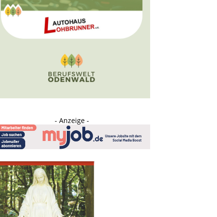
- Anzeige -