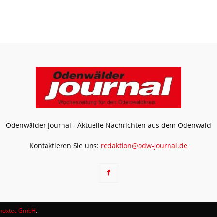
Odenwälder Journal - Aktuelle Nachrichten aus dem Odenwald
Kontaktieren Sie uns:
redaktion@odw-journal.de
noxtec GmbH
.