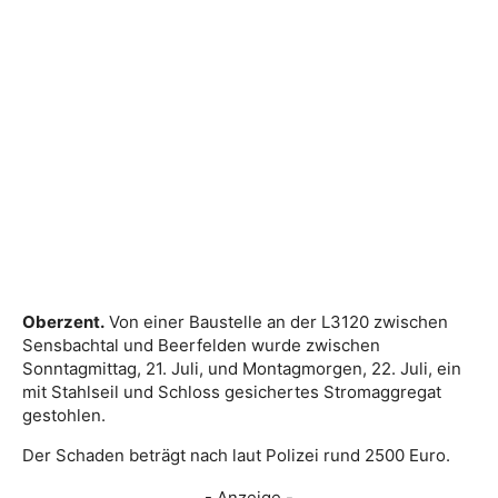
Oberzent.
Von einer Baustelle an der L3120 zwischen
Sensbachtal und Beerfelden wurde zwischen
Sonntagmittag, 21. Juli, und Montagmorgen, 22. Juli, ein
mit Stahlseil und Schloss gesichertes Stromaggregat
gestohlen.
Der Schaden beträgt nach laut Polizei rund 2500 Euro.
- Anzeige -