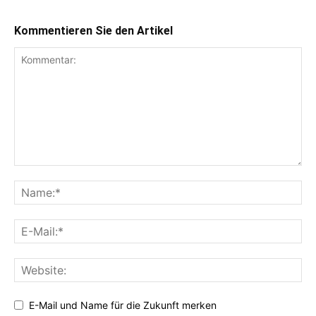
Kommentieren Sie den Artikel
E-Mail und Name für die Zukunft merken