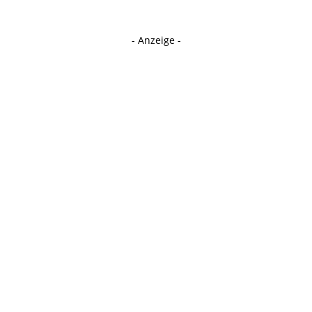
- Anzeige -