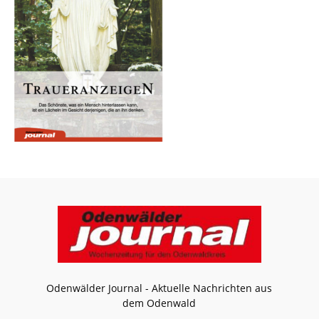
Odenwälder Journal - Aktuelle Nachrichten aus
dem Odenwald