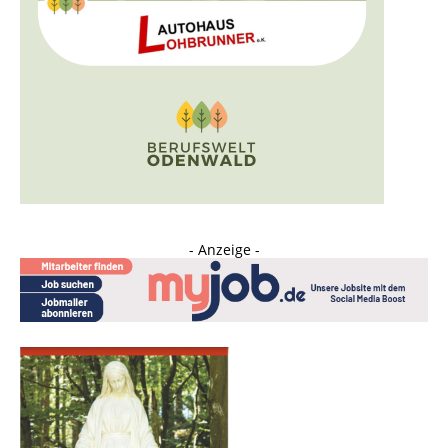
- Anzeige -