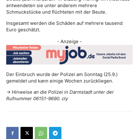
entwendeten sie unter anderem mehrere
Schmuckstücke und flüchteten mit der Beute.
Insgesamt werden die Schäden auf mehrere tausend
Euro geschätzt.
- Anzeige -
Der Einbruch wurde der Polizei am Sonntag (25.9.)
gemeldet und kann einige Wochen zurückliegen.
-> Hinweise an die Polizei in Darmstadt unter der
Rufnummer 06151-9690. cly