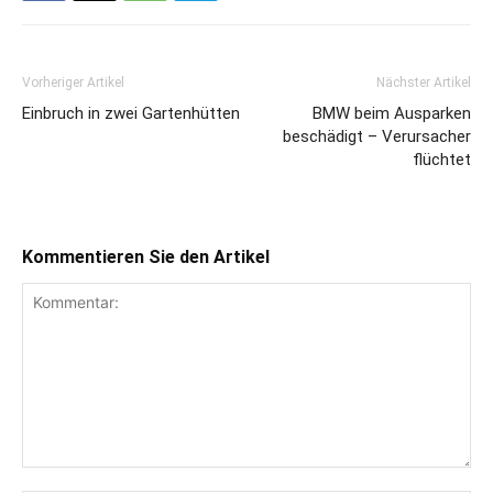
Vorheriger Artikel
Nächster Artikel
Einbruch in zwei Gartenhütten
BMW beim Ausparken
beschädigt – Verursacher
flüchtet
Kommentieren Sie den Artikel