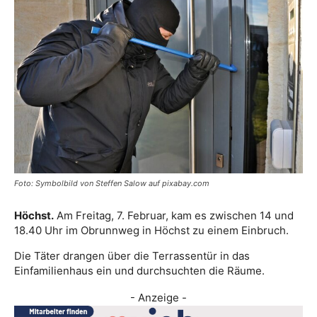
Foto: Symbolbild von Steffen Salow auf pixabay.com
Höchst.
Am Freitag, 7. Februar, kam es zwischen 14 und
18.40 Uhr im Obrunnweg in Höchst zu einem Einbruch.
Die Täter drangen über die Terrassentür in das
Einfamilienhaus ein und durchsuchten die Räume.
- Anzeige -