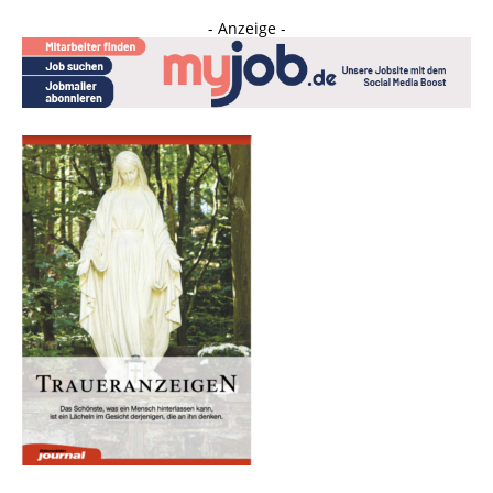
- Anzeige -