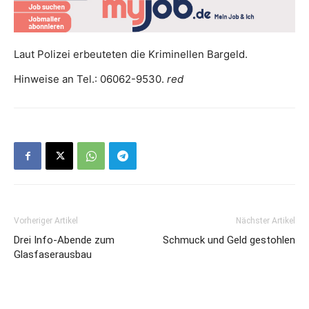
Laut Polizei erbeuteten die Kriminellen Bargeld.
Hinweise an Tel.: 06062-9530.
red
Vorheriger Artikel
Nächster Artikel
Drei Info-Abende zum
Schmuck und Geld gestohlen
Glasfaserausbau