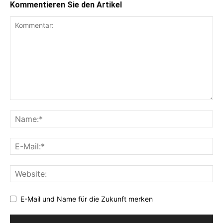
Kommentieren Sie den Artikel
E-Mail und Name für die Zukunft merken