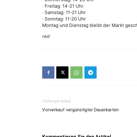
· Freitag: 14-21 Uhr
· Samstag: 11-21 Uhr
· Sonntag: 11-20 Uhr
Montag und Dienstag bleibt der Markt gesc
red
Vorheriger Artikel
Vorverkauf vergünstigter Dauerkarten
Kommentieren Sie den Artikel