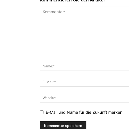
E-Mail und Name für die Zukunft merken