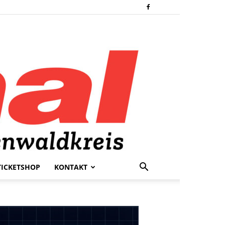
TICKETSHOP
KONTAKT