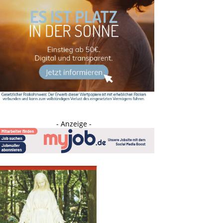
- Anzeige -