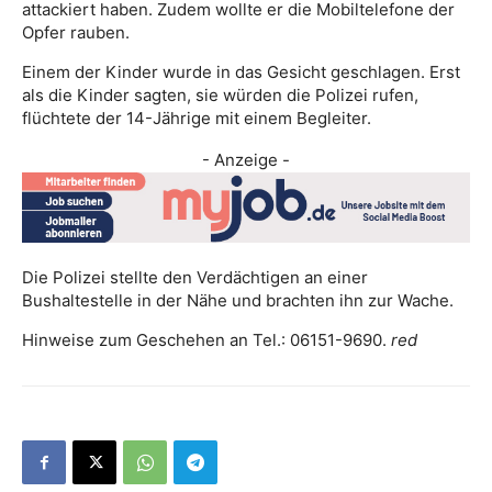
attackiert haben. Zudem wollte er die Mobiltelefone der
Opfer rauben.
Einem der Kinder wurde in das Gesicht geschlagen. Erst
als die Kinder sagten, sie würden die Polizei rufen,
flüchtete der 14-Jährige mit einem Begleiter.
- Anzeige -
Die Polizei stellte den Verdächtigen an einer
Bushaltestelle in der Nähe und brachten ihn zur Wache.
Hinweise zum Geschehen an Tel.: 06151-9690.
red