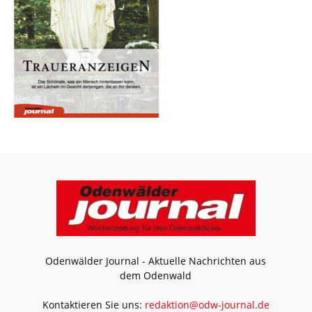
Odenwälder Journal - Aktuelle Nachrichten aus
dem Odenwald
Kontaktieren Sie uns:
redaktion@odw-journal.de