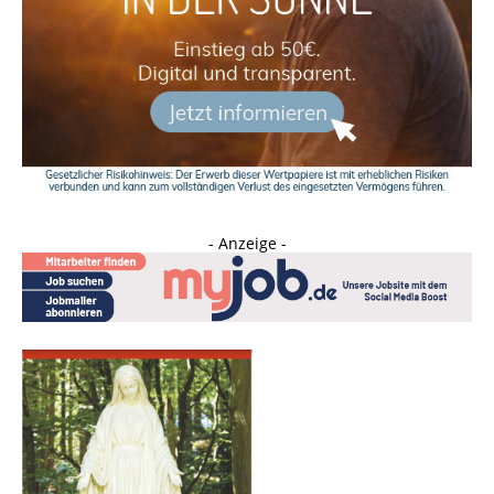
- Anzeige -