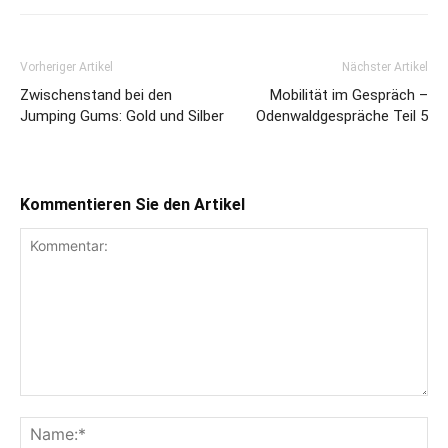
Vorheriger Artikel
Nächster Artikel
Zwischenstand bei den
Mobilität im Gespräch –
Jumping Gums: Gold und Silber
Odenwaldgespräche Teil 5
Kommentieren Sie den Artikel