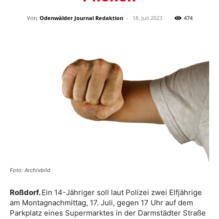
Von
Odenwälder Journal Redaktion
-
18. Juli 2023
474
Foto: Archivbild
Roßdorf.
Ein 14-Jähriger soll laut Polizei zwei Elfjährige
am Montagnachmittag, 17. Juli, gegen 17 Uhr auf dem
Parkplatz eines Supermarktes in der Darmstädter Straße