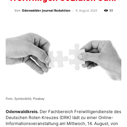
Von
Odenwälder Journal Redaktion
-
8. August 2024
93
Foto: Symbolbild, Pixabay
Odenwaldkreis.
Der Fachbereich Freiwilligendienste des
Deutschen Roten Kreuzes (DRK) lädt zu einer Online-
Informationsveranstaltung am Mittwoch, 14. August, von