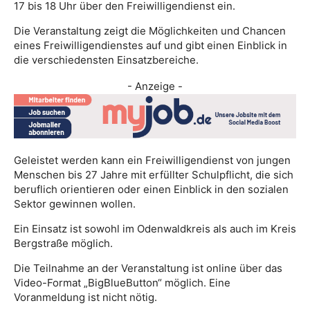
17 bis 18 Uhr über den Freiwilligendienst ein.
Die Veranstaltung zeigt die Möglichkeiten und Chancen
eines Freiwilligendienstes auf und gibt einen Einblick in
die verschiedensten Einsatzbereiche.
- Anzeige -
Geleistet werden kann ein Freiwilligendienst von jungen
Menschen bis 27 Jahre mit erfüllter Schulpflicht, die sich
beruflich orientieren oder einen Einblick in den sozialen
Sektor gewinnen wollen.
Ein Einsatz ist sowohl im Odenwaldkreis als auch im Kreis
Bergstraße möglich.
Die Teilnahme an der Veranstaltung ist online über das
Video-Format „BigBlueButton“ möglich. Eine
Voranmeldung ist nicht nötig.