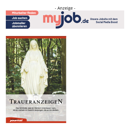
- Anzeige -