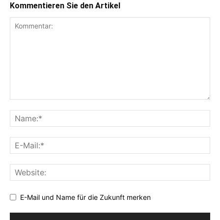
Kommentieren Sie den Artikel
E-Mail und Name für die Zukunft merken