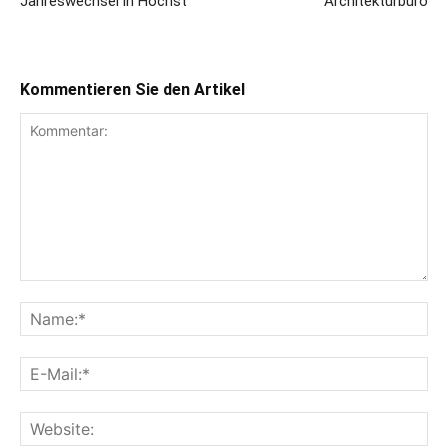
Jahreswechsel in Höchst
Architekturbüro
Kommentieren Sie den Artikel