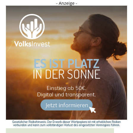
- Anzeige -