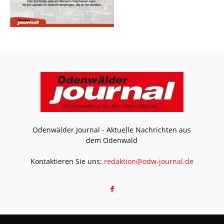
Odenwälder Journal - Aktuelle Nachrichten aus
dem Odenwald
Kontaktieren Sie uns:
redaktion@odw-journal.de