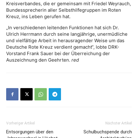
Kreisverbandes, die er gemeinsam mit Friedel Weyrauch,
Bundessprecherin aller Selbsthilfegruppen im Roten
Kreuz, ins Leben gerufen hat.
„In verschiedenen leitenden Funktionen hat sich Dr.
Ulrich Herrmann durch seine langjährige, unermüdliche
und vielfältige Arbeit in herausragender Weise um das
Deutsche Rote Kreuz verdient gemacht“, lobte DRK-
Vorstand Frank Sauer bei der Überreichung der
Auszeichnung den Geehrten.
red
Vorheriger Artikel
Nächster Artikel
Entsorgungen über den
Schulbuchspende durch