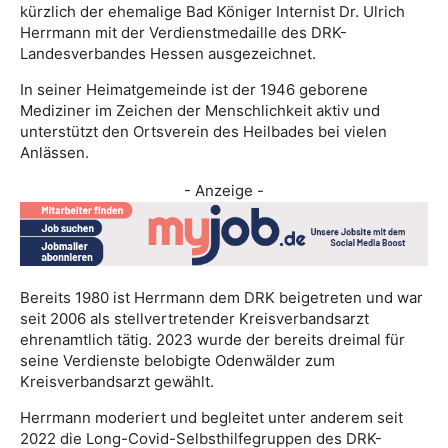
kürzlich der ehemalige Bad Königer Internist Dr. Ulrich
Herrmann mit der Verdienstmedaille des DRK-
Landesverbandes Hessen ausgezeichnet.
In seiner Heimatgemeinde ist der 1946 geborene
Mediziner im Zeichen der Menschlichkeit aktiv und
unterstützt den Ortsverein des Heilbades bei vielen
Anlässen.
- Anzeige -
Bereits 1980 ist Herrmann dem DRK beigetreten und war
seit 2006 als stellvertretender Kreisverbandsarzt
ehrenamtlich tätig. 2023 wurde der bereits dreimal für
seine Verdienste belobigte Odenwälder zum
Kreisverbandsarzt gewählt.
Herrmann moderiert und begleitet unter anderem seit
2022 die Long-Covid-Selbsthilfegruppen des DRK-