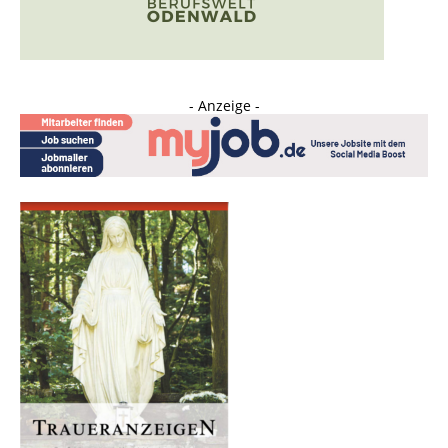
- Anzeige -