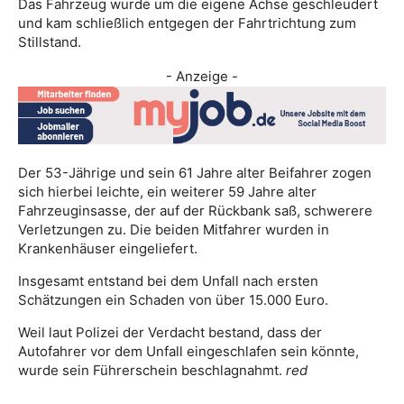
Das Fahrzeug wurde um die eigene Achse geschleudert
und kam schließlich entgegen der Fahrtrichtung zum
Stillstand.
- Anzeige -
Der 53-Jährige und sein 61 Jahre alter Beifahrer zogen
sich hierbei leichte, ein weiterer 59 Jahre alter
Fahrzeuginsasse, der auf der Rückbank saß, schwerere
Verletzungen zu. Die beiden Mitfahrer wurden in
Krankenhäuser eingeliefert.
Insgesamt entstand bei dem Unfall nach ersten
Schätzungen ein Schaden von über 15.000 Euro.
Weil laut Polizei der Verdacht bestand, dass der
Autofahrer vor dem Unfall eingeschlafen sein könnte,
wurde sein Führerschein beschlagnahmt.
red