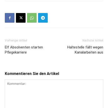
Vorheriger Artikel
Nächster Artikel
Elf Absolventen starten
Haltestelle fällt wegen
Pflegekarriere
Kanalarbeiten aus
Kommentieren Sie den Artikel