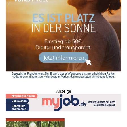
- Anzeige -