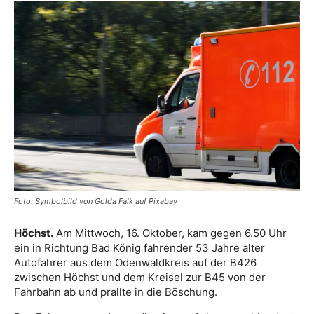
Foto: Symbolbild von Golda Falk auf Pixabay
Höchst.
Am Mittwoch, 16. Oktober, kam gegen 6.50 Uhr
ein in Richtung Bad König fahrender 53 Jahre alter
Autofahrer aus dem Odenwaldkreis auf der B426
zwischen Höchst und dem Kreisel zur B45 von der
Fahrbahn ab und prallte in die Böschung.