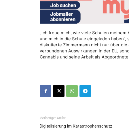
„Ich freue mich, wie viele Schulen meinem 
und mich in die Schule eingeladen haben“
diskutierte Zimmermann nicht nur über die 
verbundenen Auswirkungen in der EU, sond
Cannabis und seine Arbeit als Abgeordnete
Vorheriger Artikel
Digitalisierung im Katastrophenschutz