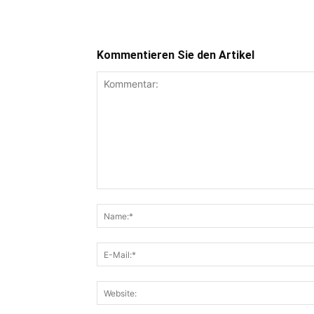
Kommentieren Sie den Artikel