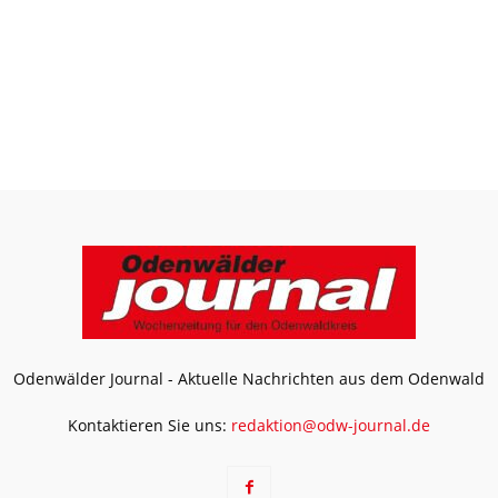
Odenwälder Journal - Aktuelle Nachrichten aus dem Odenwald
Kontaktieren Sie uns:
redaktion@odw-journal.de