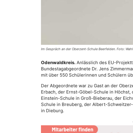
Im Gespräch an der Oberzent-Schule Beerfelden. Foto: Wa
Odenwaldkreis.
Anlässlich des EU-Projekt
Bundestagabgeordnete Dr. Jens Zimmerman
mit über 550 Schülerinnen und Schülern üb
Der Abgeordnete war zu Gast an der Oberze
Erbach, der Ernst-Göbel-Schule in Höchst,
Einstein-Schule in Groß-Bieberau, der Eic
Schule in Breuberg, der Albert-Schweitzer
in Dieburg.