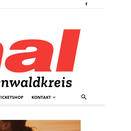
TICKETSHOP
KONTAKT