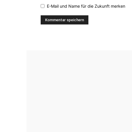
E-Mail und Name für die Zukunft merken