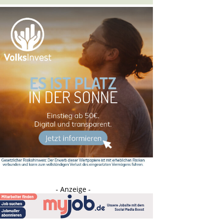
- Anzeige -