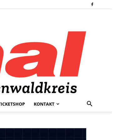
TICKETSHOP
KONTAKT