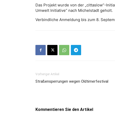
Das Projekt wurde von der „cittaslow“-Initi
Umwelt Initiative“ nach Michelstadt geholt.
Verbindliche Anmeldung bis zum 8. Septemb
Vorheriger Artikel
Straßensperrungen wegen Oldtimerfestival
Kommentieren Sie den Artikel