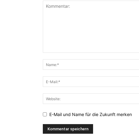
E-Mail und Name für die Zukunft merken