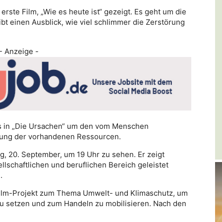
erste Film, „Wie es heute ist“ gezeigt. Es geht um die
bt einen Ausblick, wie viel schlimmer die Zerstörung
- Anzeige -
es in „Die Ursachen“ um den vom Menschen
tung der vorhandenen Ressourcen.
tag, 20. September, um 19 Uhr zu sehen. Er zeigt
ellschaftlichen und beruflichen Bereich geleistet
.
film-Projekt zum Thema Umwelt- und Klimaschutz, um
u setzen und zum Handeln zu mobilisieren. Nach den