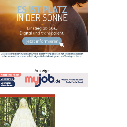
- Anzeige -