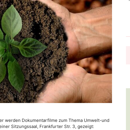
ber werden Dokumentarfilme zum Thema Umwelt-und
iner Sitzungssaal, Frankfurter Str. 3, gezeigt: