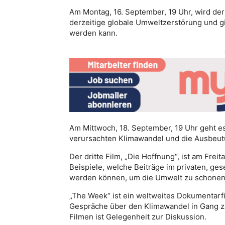
Am Montag, 16. September, 19 Uhr, wird der 
derzeitige globale Umweltzerstörung und gi
werden kann.
Am Mittwoch, 18. September, 19 Uhr geht 
verursachten Klimawandel und die Ausbeu
Der dritte Film, „Die Hoffnung“, ist am Frei
Beispiele, welche Beiträge im privaten, ges
werden können, um die Umwelt zu schonen
„The Week“ ist ein weltweites Dokumentar
Gespräche über den Klimawandel in Gang z
Filmen ist Gelegenheit zur Diskussion.