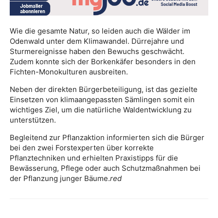
Wie die gesamte Natur, so leiden auch die Wälder im
Odenwald unter dem Klimawandel. Dürrejahre und
Sturmereignisse haben den Bewuchs geschwächt.
Zudem konnte sich der Borkenkäfer besonders in den
Fichten-Monokulturen ausbreiten.
Neben der direkten Bürgerbeteiligung, ist das gezielte
Einsetzen von klimaangepassten Sämlingen somit ein
wichtiges Ziel, um die natürliche Waldentwicklung zu
unterstützen.
Begleitend zur Pflanzaktion informierten sich die Bürger
bei den zwei Forstexperten über korrekte
Pflanztechniken und erhielten Praxistipps für die
Bewässerung, Pflege oder auch Schutzmaßnahmen bei
der Pflanzung junger Bäume.
red