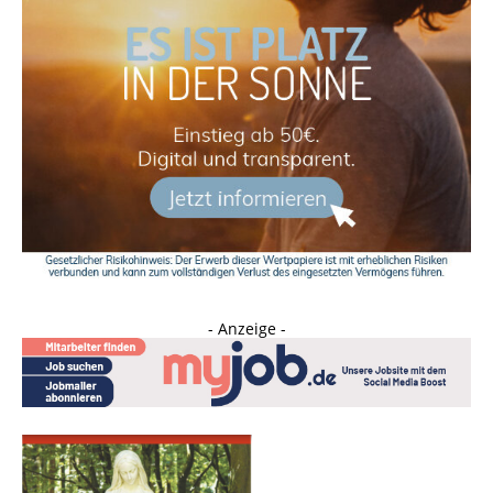
- Anzeige -