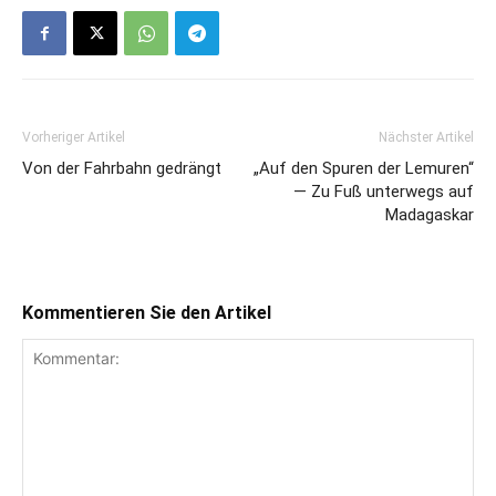
Vorheriger Artikel
Nächster Artikel
Von der Fahrbahn gedrängt
„Auf den Spuren der Lemuren“
— Zu Fuß unterwegs auf
Madagaskar
Kommentieren Sie den Artikel