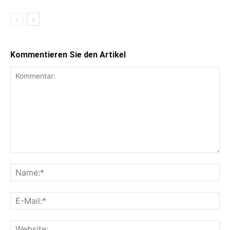
Kommentieren Sie den Artikel