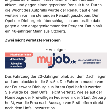
abkam und gegen einen geparkten Renault fuhr. Durch
die Wucht des Aufpralls wurde der Renault auf einen
weiteren vor ihm stehenden Renault geschoben. Der
Opel der Dieburgerin überschlug sich und prallte dabei
gegen einen entgegenkommenden Peugeot. Darin saß
ein 48-jähriger Mann aus Otzberg.
Zwei leicht verletzte Personen
- Anzeige -
Das Fahrzeug der 23-Jährigen blieb auf dem Dach liegen
und und blockierte die Straße. Die Fahrerin musste von
der Feuerwehr Dieburg aus ihrem Opel befreit werden.
Sie wurde bei dem Unfall leicht verletzt. Wie es auf der
Homepage der Freiwilligen Feuerwehr der Stadt Dieburg
heißt, war die Frau nach Aussage von Ersthelfern direkt
nach dem Unfall bewusstlos.