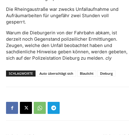
Die Rheingaustraße war zwecks Unfallaufnahme und
Aufräumarbeiten für ungefähr zwei Stunden voll
gesperrt.
Warum die Dieburgerin von der Fahrbahn abkam, ist
derzeit noch Gegenstand polizeilicher Ermittlungen.
Zeugen, welche den Unfall beobachtet haben und
sachdienliche Hinweise geben können, werden gebeten,
sich auf der Polizeistation Dieburg zu melden.
cly
SCHLAGWORTE
Auto überschlägt sich
Blaulicht
Dieburg