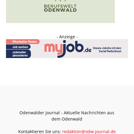
- Anzeige -
Odenwälder Journal - Aktuelle Nachrichten aus
dem Odenwald
Kontaktieren Sie uns:
redaktion@odw-journal.de