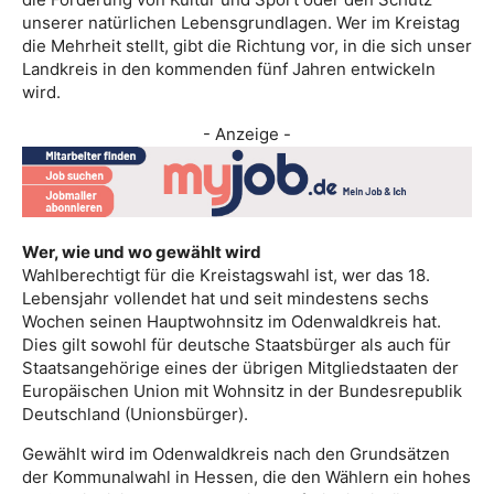
unserer natürlichen Lebensgrundlagen. Wer im Kreistag
die Mehrheit stellt, gibt die Richtung vor, in die sich unser
Landkreis in den kommenden fünf Jahren entwickeln
wird.
- Anzeige -
Wer, wie und wo gewählt wird
Wahlberechtigt für die Kreistagswahl ist, wer das 18.
Lebensjahr vollendet hat und seit mindestens sechs
Wochen seinen Hauptwohnsitz im Odenwaldkreis hat.
Dies gilt sowohl für deutsche Staatsbürger als auch für
Staatsangehörige eines der übrigen Mitgliedstaaten der
Europäischen Union mit Wohnsitz in der Bundesrepublik
Deutschland (Unionsbürger).
Gewählt wird im Odenwaldkreis nach den Grundsätzen
der Kommunalwahl in Hessen, die den Wählern ein hohes