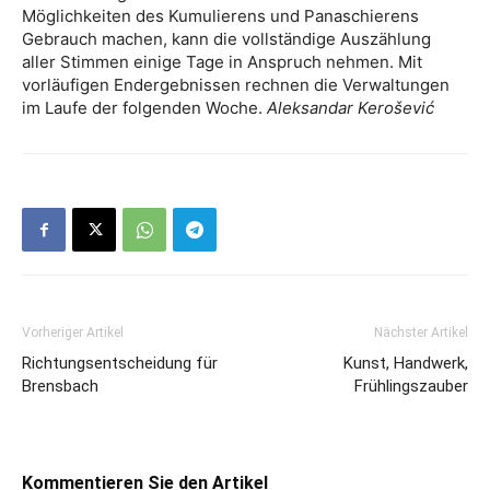
Möglichkeiten des Kumulierens und Panaschierens
Gebrauch machen, kann die vollständige Auszählung
aller Stimmen einige Tage in Anspruch nehmen. Mit
vorläufigen Endergebnissen rechnen die Verwaltungen
im Laufe der folgenden Woche.
Aleksandar Kerošević
Vorheriger Artikel
Nächster Artikel
Richtungsentscheidung für
Kunst, Handwerk,
Brensbach
Frühlingszauber
Kommentieren Sie den Artikel