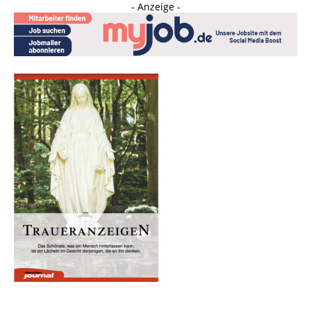
- Anzeige -