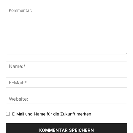
E-Mail und Name für die Zukunft merken