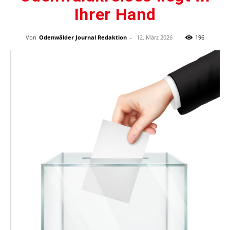
Ihrer Hand
Von
Odenwälder Journal Redaktion
-
12. März 2026
196